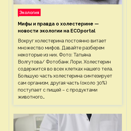
Экология
Мифы и правда о холестерине —
новости экологии на ECOportal
Вокруг холестерина постоянно витает
множество мифов. Давайте разберем
некоторые из них. Фото: Татьяна
Волгутова/ Фотобанк Лори. Холестерин
содержится во всех клетках нашего тела.
Большую часть холестерина синтезирует
сам организм, другая часть (около 30%)
поступает с пищей – с продуктами
животного…