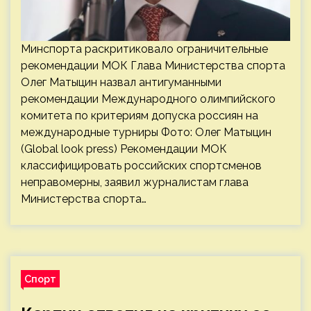
Минспорта раскритиковало ограничительные
рекомендации МОК Глава Министерства спорта
Олег Матыцин назвал антигуманными
рекомендации Международного олимпийского
комитета по критериям допуска россиян на
международные турниры Фото: Олег Матыцин
(Global look press) Рекомендации МОК
классифицировать российских спортсменов
неправомерны, заявил журналистам глава
Министерства спорта…
Спорт