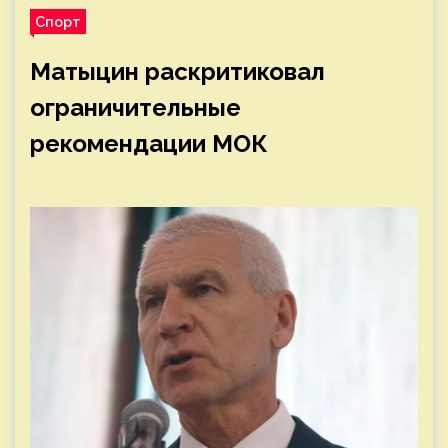
Спорт
Матыцин раскритиковал
ограничительные
рекомендации МОК