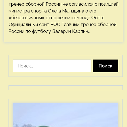
тренер сборной России не согласился с позицией
министра спорта Олега Матыцина о его
«безразличном» отношении команде Фото:
Официальный сайт РФС Главный тренер сборной
России по футболу Валерий Карпин…
Найти: