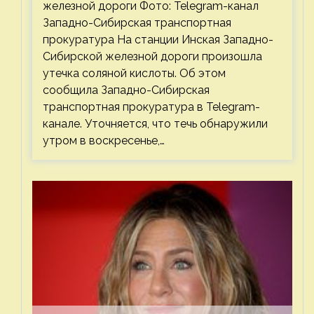
железной дороги Фото: Telegram-канал
Западно-Сибирская транспортная
прокуратура На станции Инская Западно-
Сибирской железной дороги произошла
утечка соляной кислоты. Об этом
сообщила Западно-Сибирская
транспортная прокуратура в Telegram-
канале. Уточняется, что течь обнаружили
утром в воскресенье,…