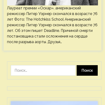
Лауреат премии «Оскар», американский
режиссер Питер Уэрнер скончался в возрасте 76
лет Фото: The Hotchkiss School Американский
режиссер Питер Уэрнер скончался в возрасте 76
лет. Об этом пишет Deadline. Причиной смерти
постановщика стали осложнения на сердце
после разрыва аорты. Друзья…
Найти: