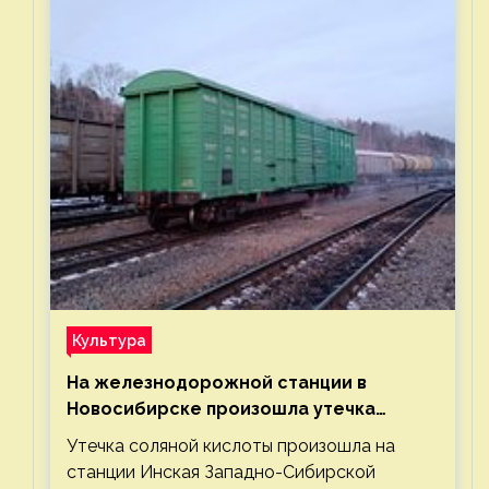
Культура
На железнодорожной станции в
Новосибирске произошла утечка
соляной кислоты
Утечка соляной кислоты произошла на
станции Инская Западно-Сибирской