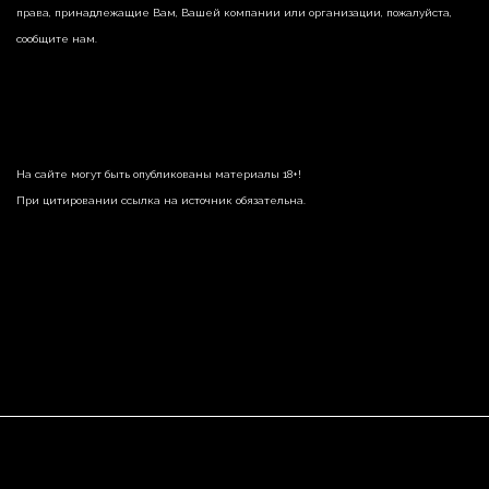
права, принадлежащие Вам, Вашей компании или организации, пожалуйста,
сообщите нам.
На сайте могут быть опубликованы материалы 18+!
При цитировании ссылка на источник обязательна.