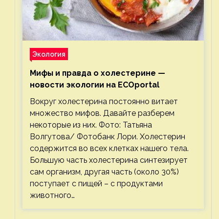
Экология
Мифы и правда о холестерине —
новости экологии на ECOportal
Вокруг холестерина постоянно витает
множество мифов. Давайте разберем
некоторые из них. Фото: Татьяна
Волгутова/ Фотобанк Лори. Холестерин
содержится во всех клетках нашего тела.
Большую часть холестерина синтезирует
сам организм, другая часть (около 30%)
поступает с пищей – с продуктами
животного…