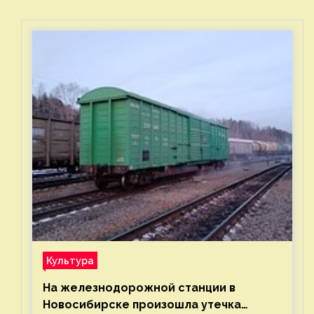
Культура
На железнодорожной станции в
Новосибирске произошла утечка