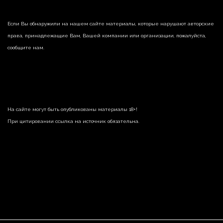
Если Вы обнаружили на нашем сайте материалы, которые нарушают авторские
права, принадлежащие Вам, Вашей компании или организации, пожалуйста,
сообщите нам.
На сайте могут быть опубликованы материалы 18+!
При цитировании ссылка на источник обязательна.