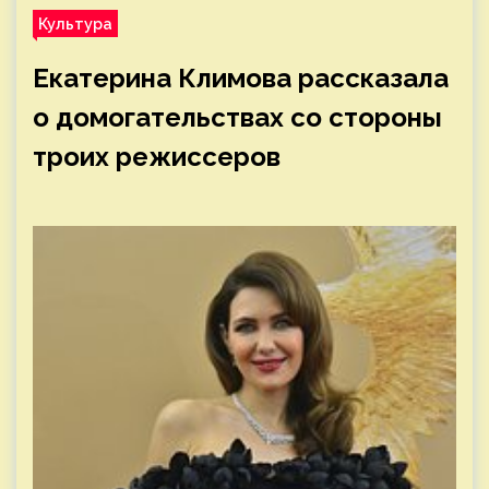
Культура
Екатерина Климова рассказала
о домогательствах со стороны
троих режиссеров