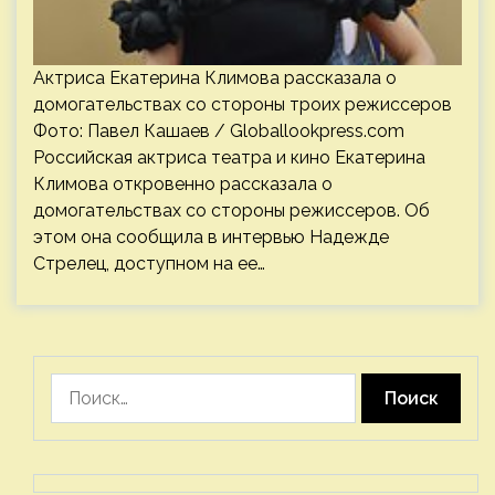
Актриса Екатерина Климова рассказала о
домогательствах со стороны троих режиссеров
Фото: Павел Кашаев / Globallookpress.com
Российская актриса театра и кино Екатерина
Климова откровенно рассказала о
домогательствах со стороны режиссеров. Об
этом она сообщила в интервью Надежде
Стрелец, доступном на ее…
Найти: