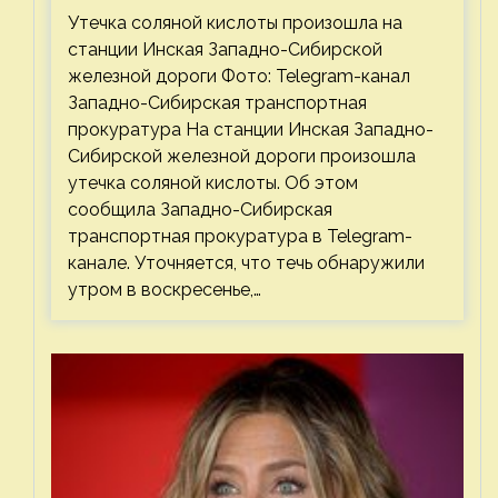
соляной кислоты
Утечка соляной кислоты произошла на
станции Инская Западно-Сибирской
железной дороги Фото: Telegram-канал
Западно-Сибирская транспортная
прокуратура На станции Инская Западно-
Сибирской железной дороги произошла
утечка соляной кислоты. Об этом
сообщила Западно-Сибирская
транспортная прокуратура в Telegram-
канале. Уточняется, что течь обнаружили
утром в воскресенье,…