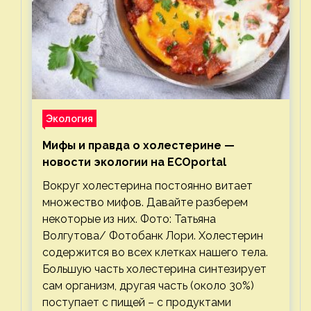
Экология
Мифы и правда о холестерине —
новости экологии на ECOportal
Вокруг холестерина постоянно витает
множество мифов. Давайте разберем
некоторые из них. Фото: Татьяна
Волгутова/ Фотобанк Лори. Холестерин
содержится во всех клетках нашего тела.
Большую часть холестерина синтезирует
сам организм, другая часть (около 30%)
поступает с пищей – с продуктами