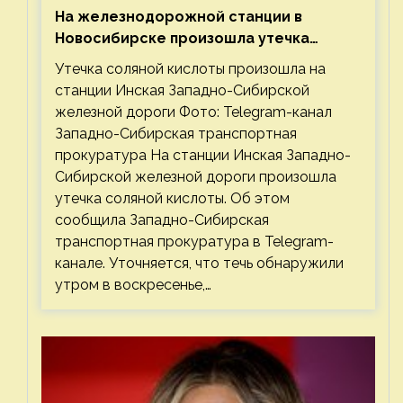
На железнодорожной станции в
Новосибирске произошла утечка
соляной кислоты
Утечка соляной кислоты произошла на
станции Инская Западно-Сибирской
железной дороги Фото: Telegram-канал
Западно-Сибирская транспортная
прокуратура На станции Инская Западно-
Сибирской железной дороги произошла
утечка соляной кислоты. Об этом
сообщила Западно-Сибирская
транспортная прокуратура в Telegram-
канале. Уточняется, что течь обнаружили
утром в воскресенье,…