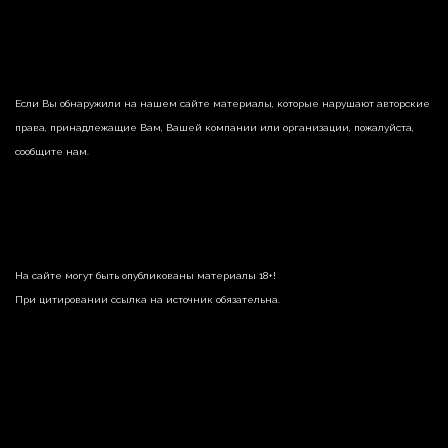
Если Вы обнаружили на нашем сайте материалы, которые нарушают авторские
права, принадлежащие Вам, Вашей компании или организации, пожалуйста,
сообщите нам.
На сайте могут быть опубликованы материалы 18+!
При цитировании ссылка на источник обязательна.