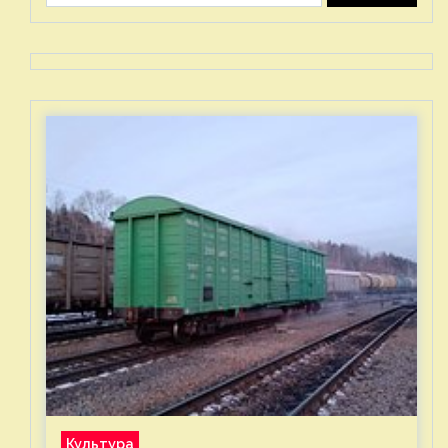
Культура