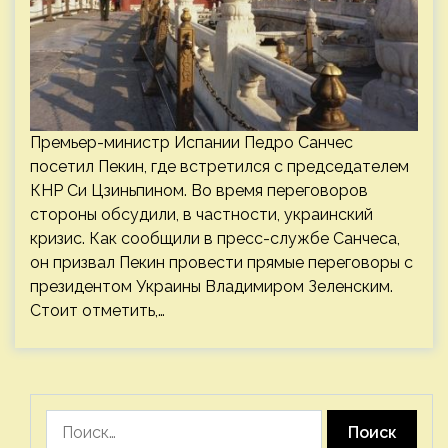
Премьер-министр Испании Педро Санчес
посетил Пекин, где встретился с председателем
КНР Си Цзиньпином. Во время переговоров
стороны обсудили, в частности, украинский
кризис. Как сообщили в пресс-службе Санчеса,
он призвал Пекин провести прямые переговоры с
президентом Украины Владимиром Зеленским.
Стоит отметить,…
Найти: