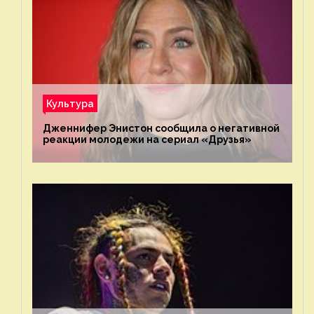
Культура
Дженнифер Энистон сообщила о негативной
реакции молодежи на сериал «Друзья»