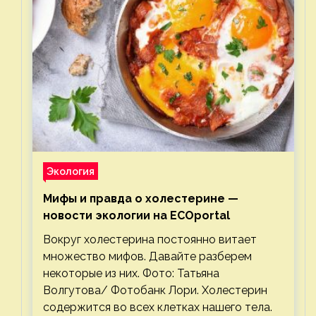
Экология
Мифы и правда о холестерине —
новости экологии на ECOportal
Вокруг холестерина постоянно витает
множество мифов. Давайте разберем
некоторые из них. Фото: Татьяна
Волгутова/ Фотобанк Лори. Холестерин
содержится во всех клетках нашего тела.