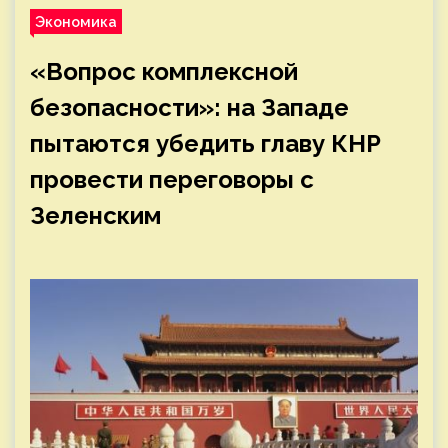
Экономика
«Вопрос комплексной
безопасности»: на Западе
пытаются убедить главу КНР
провести переговоры с
Зеленским