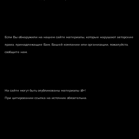
Если Вы обнаружили на нашем сайте материалы, которые нарушают авторские
права, принадлежащие Вам, Вашей компании или организации, пожалуйста,
сообщите нам.
На сайте могут быть опубликованы материалы 18+!
При цитировании ссылка на источник обязательна.