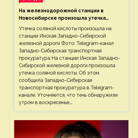
На железнодорожной станции в
Новосибирске произошла утечка
соляной кислоты
Утечка соляной кислоты произошла на
станции Инская Западно-Сибирской
железной дороги Фото: Telegram-канал
Западно-Сибирская транспортная
прокуратура На станции Инская Западно-
Сибирской железной дороги произошла
утечка соляной кислоты. Об этом
сообщила Западно-Сибирская
транспортная прокуратура в Telegram-
канале. Уточняется, что течь обнаружили
утром в воскресенье,…