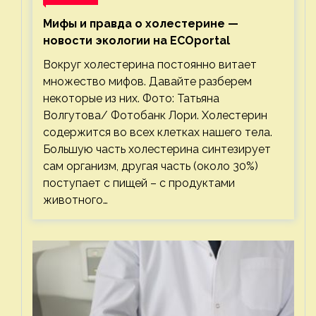
Мифы и правда о холестерине —
новости экологии на ECOportal
Вокруг холестерина постоянно витает
множество мифов. Давайте разберем
некоторые из них. Фото: Татьяна
Волгутова/ Фотобанк Лори. Холестерин
содержится во всех клетках нашего тела.
Большую часть холестерина синтезирует
сам организм, другая часть (около 30%)
поступает с пищей – с продуктами
животного…