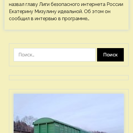
назвал главу Лиги безопасного интернета России
Екатерину Мизулину идеальной. Об этом он
сообщил в интервью в программе…
Найти: