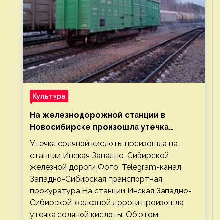
Культура
На железнодорожной станции в
Новосибирске произошла утечка
соляной кислоты
Утечка соляной кислоты произошла на
станции Инская Западно-Сибирской
железной дороги Фото: Telegram-канал
Западно-Сибирская транспортная
прокуратура На станции Инская Западно-
Сибирской железной дороги произошла
утечка соляной кислоты. Об этом