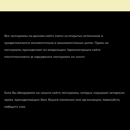
Все материалы на данном сайте взяты из открытых источников и
предоставляются исключительно в ознакомительных целях. Права на
материалы принадлежат их владельцам. Администрация сайта
ответственности за содержание материала не несет.
Если Вы обнаружили на нашем сайте материалы, которые нарушают авторские
права, принадлежащие Вам, Вашей компании или организации, пожалуйста,
сообщите нам.