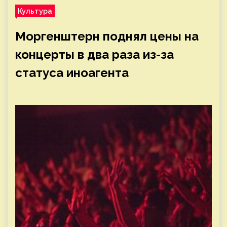
Культура
Моргенштерн поднял цены на
концерты в два раза из-за
статуса иноагента