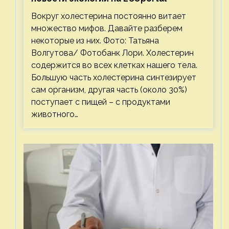
Вокруг холестерина постоянно витает
множество мифов. Давайте разберем
некоторые из них. Фото: Татьяна
Волгутова/ Фотобанк Лори. Холестерин
содержится во всех клетках нашего тела.
Большую часть холестерина синтезирует
сам организм, другая часть (около 30%)
поступает с пищей – с продуктами
животного…