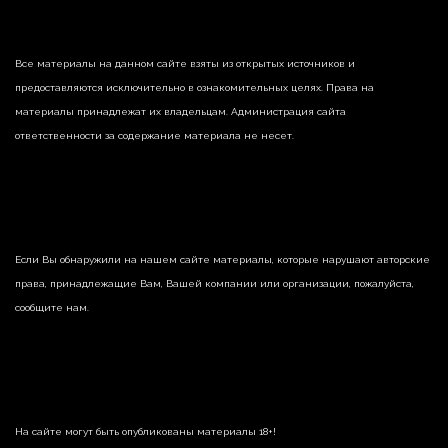
Все материалы на данном сайте взяты из открытых источников и
предоставляются исключительно в ознакомительных целях. Права на
материалы принадлежат их владельцам. Администрация сайта
ответственности за содержание материала не несет.
Если Вы обнаружили на нашем сайте материалы, которые нарушают авторские
права, принадлежащие Вам, Вашей компании или организации, пожалуйста,
сообщите нам.
На сайте могут быть опубликованы материалы 18+!