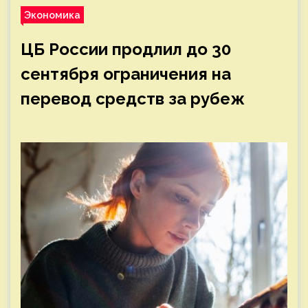
Экономика
ЦБ России продлил до 30
сентября ограничения на
перевод средств за рубеж