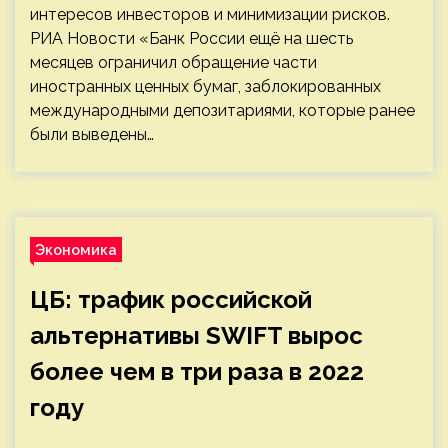
интересов инвесторов и минимизации рисков.
РИА Новости «Банк России ещё на шесть
месяцев ограничил обращение части
иностранных ценных бумаг, заблокированных
международными депозитариями, которые ранее
были выведены…
Экономика
ЦБ: трафик российской
альтернативы SWIFT вырос
более чем в три раза в 2022
году