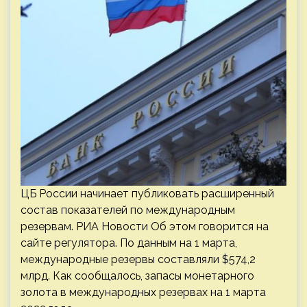
ЦБ России начинает публиковать расширенный
состав показателей по международным
резервам. РИА Новости Об этом говорится на
сайте регулятора. По данным на 1 марта,
международные резервы составляли $574,2
млрд. Как сообщалось, запасы монетарного
золота в международных резервах на 1 марта