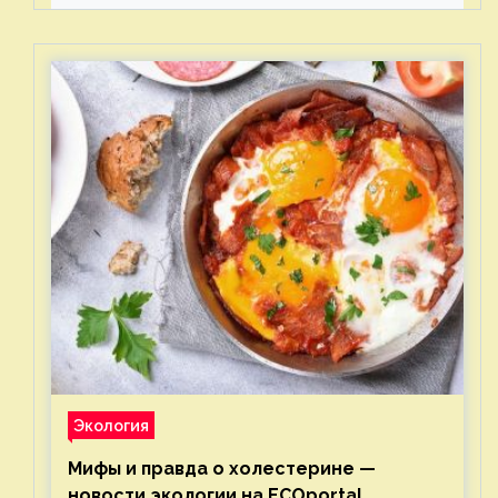
Экология
Мифы и правда о холестерине —
новости экологии на ECOportal