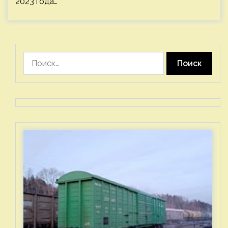
2023 года…
Найти: