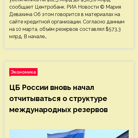
сообщает Центробанк. РИА Новости © Мария
Девахина Об этом говорится в материалах на
сайте кредитной организации. Согласно данным
на 10 марта, объём резервов составлял $573,3
млрд. В начале…
Экономика
ЦБ России вновь начал
отчитываться о структуре
международных резервов