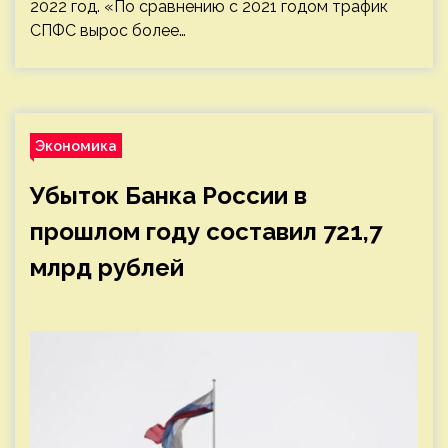
2022 год. «По сравнению с 2021 годом трафик
СПФС вырос более…
Экономика
Убыток Банка России в
прошлом году составил 721,7
млрд рублей