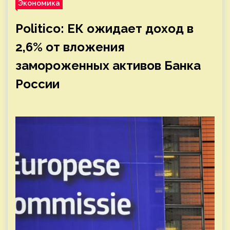
Экономика
Politico: ЕК ожидает доход в
2,6% от вложения
замороженных активов Банка
России