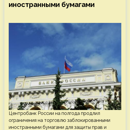
иностранными бумагами
Центробанк России на полгода продлил
ограничения на торговлю заблокированными
иностранными бумагами для защиты прав и