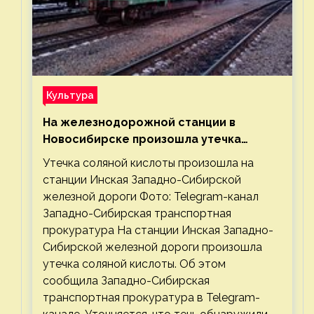
Культура
На железнодорожной станции в
Новосибирске произошла утечка
соляной кислоты
Утечка соляной кислоты произошла на
станции Инская Западно-Сибирской
железной дороги Фото: Telegram-канал
Западно-Сибирская транспортная
прокуратура На станции Инская Западно-
Сибирской железной дороги произошла
утечка соляной кислоты. Об этом
сообщила Западно-Сибирская
транспортная прокуратура в Telegram-