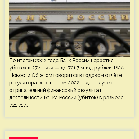
По итогам 2022 года Банк России нарастил
убыток в 27,4 раза — до 721,7 млрд рублей. РИА
Новости Об этом говорится в годовом отчёте
регулятора. «По итогам 2022 года получен
отрицательный финансовый результат
деятельности Банка России (убыток) в размере
721 717…