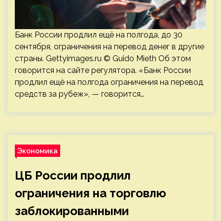
Банк России продлил ещё на полгода, до 30
сентября, ограничения на перевод денег в другие
страны. Gettyimages.ru © Guido Mieth Об этом
говорится на сайте регулятора. «Банк России
продлил ещё на полгода ограничения на перевод
средств за рубеж», — говорится…
Экономика
ЦБ России продлил
ограничения на торговлю
заблокированными