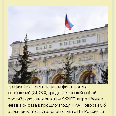
Трафик Системы передачи финансовых
сообщений (СПФС), представляющей собой
российскую альтернативу SWIFT, вырос более
чем в три раза в прошлом году. РИА Новости Об
этом говорится в годовом отчёте ЦБ России за