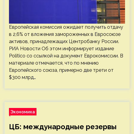
Европейская комиссия ожидает получить отдачу
в 2,6% от вложения замороженных в Евросоюзе
активов, принадлежащих Центробанку России.
РИА Новости Об этом информирует издание
Politico со ссылкой на документ Еврокомиссии. В
материале отмечается, что по мнению
Европейского союза, примерно две трети от
$300 млрд…
Экономика
ЦБ: международные резервы