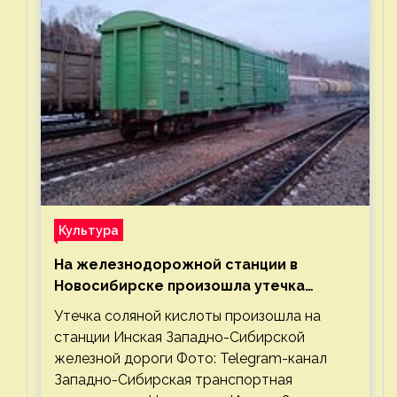
Культура
На железнодорожной станции в
Новосибирске произошла утечка
соляной кислоты
Утечка соляной кислоты произошла на
станции Инская Западно-Сибирской
железной дороги Фото: Telegram-канал
Западно-Сибирская транспортная