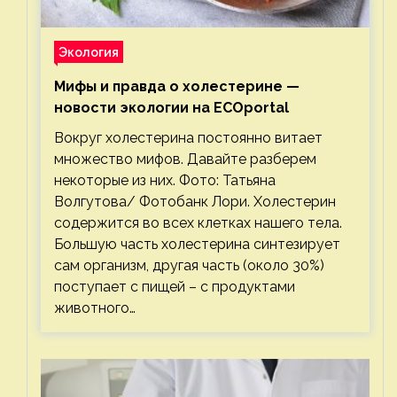
Экология
Мифы и правда о холестерине —
новости экологии на ECOportal
Вокруг холестерина постоянно витает
множество мифов. Давайте разберем
некоторые из них. Фото: Татьяна
Волгутова/ Фотобанк Лори. Холестерин
содержится во всех клетках нашего тела.
Большую часть холестерина синтезирует
сам организм, другая часть (около 30%)
поступает с пищей – с продуктами
животного…