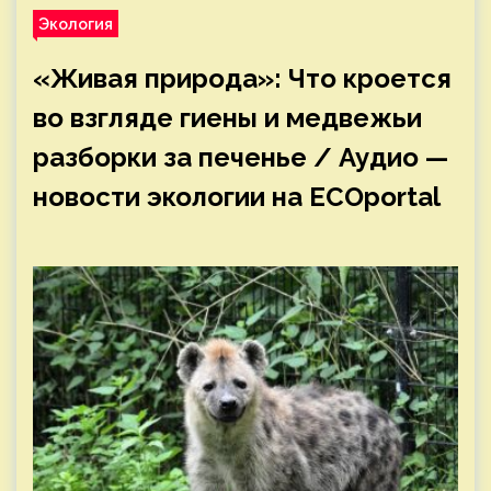
Экология
«Живая природа»: Что кроется
во взгляде гиены и медвежьи
разборки за печенье / Аудио —
новости экологии на ECOportal