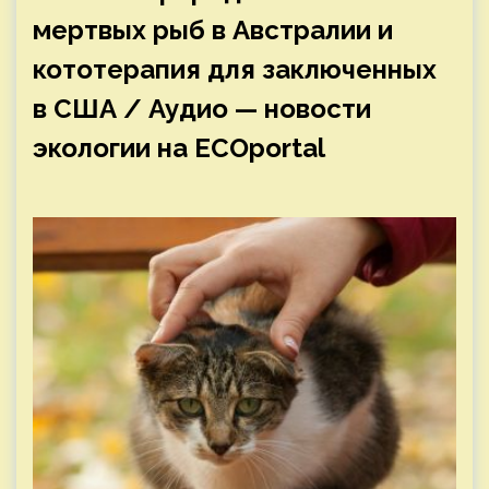
мертвых рыб в Австралии и
кототерапия для заключенных
в США / Аудио — новости
экологии на ECOportal