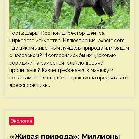
Гость: Дарья Костюк, директор Центра
циркового искусства. Иллюстрация: pxhere.com.
Где диким животным лучше: в природе или рядом
с человеком? И согласились бы их цирковые
сородичи на самостоятельную добычу
пропитания? Какие требования к манежу и
коллегам по площадке аттракциона предъявляют
дрессировщики…
Экология
«Живая природа»: Миллионы