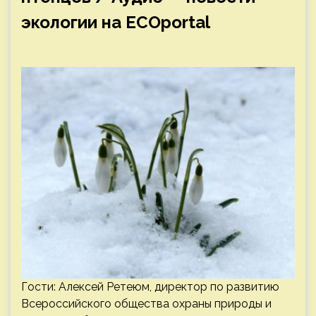
экологии на ECOportal
Гости: Алексей Ретеюм, директор по развитию
Всероссийского общества охраны природы и