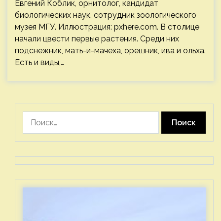
Евгений Коблик, орнитолог, кандидат
биологических наук, сотрудник зоологического
музея МГУ. Иллюстрация: pxhere.com. В столице
начали цвести первые растения. Среди них
подснежник, мать-и-мачеха, орешник, ива и ольха.
Есть и виды,…
Найти: