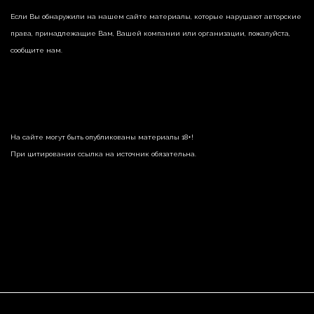
Если Вы обнаружили на нашем сайте материалы, которые нарушают авторские
права, принадлежащие Вам, Вашей компании или организации, пожалуйста,
сообщите нам.
На сайте могут быть опубликованы материалы 18+!
При цитировании ссылка на источник обязательна.