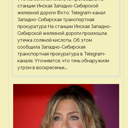
станции Инская Западно-Сибирской
железной дороги Фото: Telegram-канал
Западно-Сибирская транспортная
прокуратура На станции Инская Западно-
Сибирской железной дороги произошла
утечка соляной кислоты. Об этом
сообщила Западно-Сибирская
транспортная прокуратура в Telegram-
канале. Уточняется, что течь обнаружили
утром в воскресенье,…