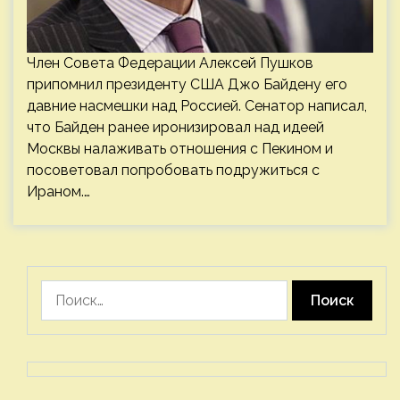
Член Совета Федерации Алексей Пушков
припомнил президенту США Джо Байдену его
давние насмешки над Россией. Сенатор написал,
что Байден ранее иронизировал над идеей
Москвы налаживать отношения с Пекином и
посоветовал попробовать подружиться с
Ираном.…
Найти: