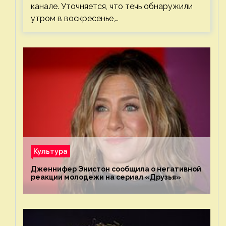
канале. Уточняется, что течь обнаружили
утром в воскресенье,…
Культура
Дженнифер Энистон сообщила о негативной
реакции молодежи на сериал «Друзья»