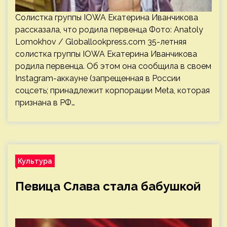
Солистка группы IOWA Екатерина Иванчикова
рассказала, что родила первенца Фото: Anatoly
Lomokhov / Globallookpress.com 35-летняя
солистка группы IOWA Екатерина Иванчикова
родила первенца. Об этом она сообщила в своем
Instagram-аккауне (запрещенная в России
соцсеть; принадлежит корпорации Meta, которая
признана в РФ…
Культура
Певица Слава стала бабушкой