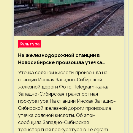
Культура
На железнодорожной станции в
Новосибирске произошла утечка
соляной кислоты
Утечка соляной кислоты произошла на
станции Инская Западно-Сибирской
железной дороги Фото: Telegram-канал
Западно-Сибирская транспортная
прокуратура На станции Инская Западно-
Сибирской железной дороги произошла
утечка соляной кислоты. Об этом
сообщила Западно-Сибирская
транспортная прокуратура в Telegram-