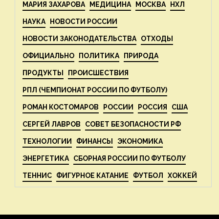
МАРИЯ ЗАХАРОВА
МЕДИЦИНА
МОСКВА
НХЛ
НАУКА
НОВОСТИ РОССИИ
НОВОСТИ ЗАКОНОДАТЕЛЬСТВА
ОТХОДЫ
ОФИЦИАЛЬНО
ПОЛИТИКА
ПРИРОДА
ПРОДУКТЫ
ПРОИСШЕСТВИЯ
РПЛ (ЧЕМПИОНАТ РОССИИ ПО ФУТБОЛУ)
РОМАН КОСТОМАРОВ
РОССИИ
РОССИЯ
США
СЕРГЕЙ ЛАВРОВ
СОВЕТ БЕЗОПАСНОСТИ РФ
ТЕХНОЛОГИИ
ФИНАНСЫ
ЭКОНОМИКА
ЭНЕРГЕТИКА
СБОРНАЯ РОССИИ ПО ФУТБОЛУ
ТЕННИС
ФИГУРНОЕ КАТАНИЕ
ФУТБОЛ
ХОККЕЙ