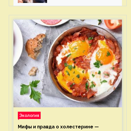
Экология
Мифы и правда о холестерине —