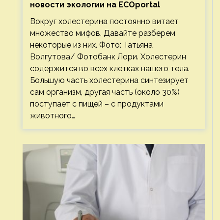
новости экологии на ECOportal
Вокруг холестерина постоянно витает
множество мифов. Давайте разберем
некоторые из них. Фото: Татьяна
Волгутова/ Фотобанк Лори. Холестерин
содержится во всех клетках нашего тела.
Большую часть холестерина синтезирует
сам организм, другая часть (около 30%)
поступает с пищей – с продуктами
животного…