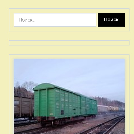
Найти: