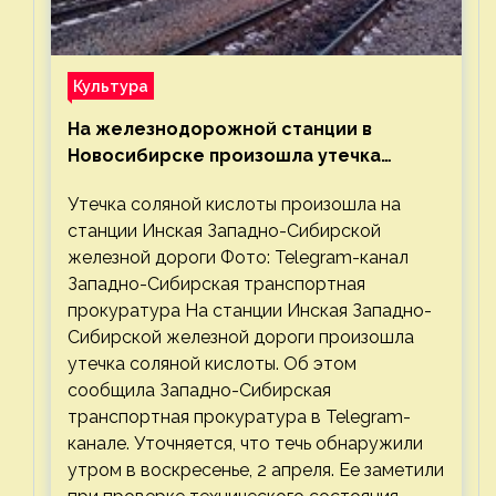
Культура
На железнодорожной станции в
Новосибирске произошла утечка
соляной кислоты
Утечка соляной кислоты произошла на
станции Инская Западно-Сибирской
железной дороги Фото: Telegram-канал
Западно-Сибирская транспортная
прокуратура На станции Инская Западно-
Сибирской железной дороги произошла
утечка соляной кислоты. Об этом
сообщила Западно-Сибирская
транспортная прокуратура в Telegram-
канале. Уточняется, что течь обнаружили
утром в воскресенье, 2 апреля. Ее заметили