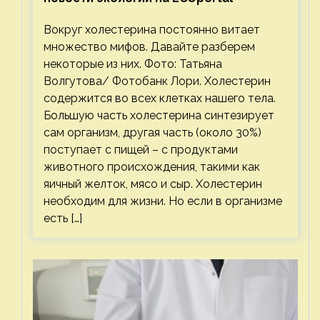
Вокруг холестерина постоянно витает
множество мифов. Давайте разберем
некоторые из них. Фото: Татьяна
Волгутова/ Фотобанк Лори. Холестерин
содержится во всех клетках нашего тела.
Большую часть холестерина синтезирует
сам организм, другая часть (около 30%)
поступает с пищей – с продуктами
животного происхождения, такими как
яичный желток, мясо и сыр. Холестерин
необходим для жизни. Но если в организме
есть […]