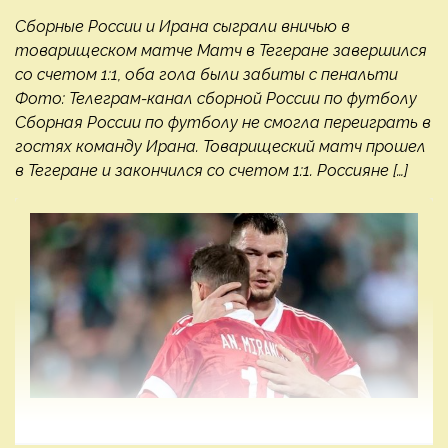
Сборные России и Ирана сыграли вничью в
товарищеском матче Матч в Тегеране завершился
со счетом 1:1, оба гола были забиты с пенальти
Фото: Телеграм-канал сборной России по футболу
Сборная России по футболу не смогла переиграть в
гостях команду Ирана. Товарищеский матч прошел
в Тегеране и закончился со счетом 1:1. Россияне […]