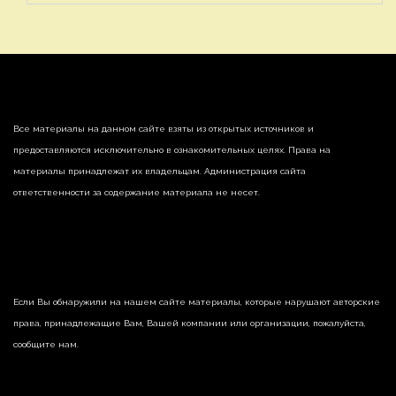
Все материалы на данном сайте взяты из открытых источников и
предоставляются исключительно в ознакомительных целях. Права на
материалы принадлежат их владельцам. Администрация сайта
ответственности за содержание материала не несет.
Если Вы обнаружили на нашем сайте материалы, которые нарушают авторские
права, принадлежащие Вам, Вашей компании или организации, пожалуйста,
сообщите нам.