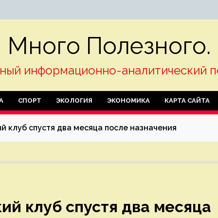
Много Полезного.
ный информационно-аналитический п
А
СПОРТ
ЭКОЛОГИЯ
ЭКОНОМИКА
КАРТА САЙТА
й клуб спустя два месяца после назначения
ий клуб спустя два месяца