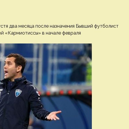
стя два месяца после назначения
Бывший футболист
ой «Кармиотиссы» в начале февраля