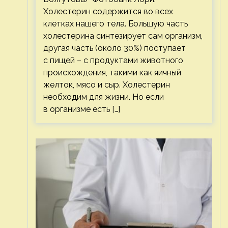
Холестерин содержится во всех
клетках нашего тела. Большую часть
холестерина синтезирует сам организм,
другая часть (около 30%) поступает
с пищей – с продуктами животного
происхождения, такими как яичный
желток, мясо и сыр. Холестерин
необходим для жизни. Но если
в организме есть […]