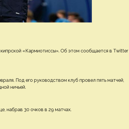
 кипрской «Кармиотиссы». Об этом сообщается в Twitter
враля. Под его руководством клуб провел пять матчей,
ной ничьей.
, набрав 30 очков в 29 матчах.