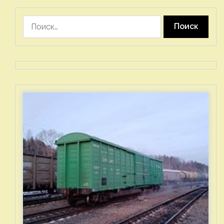
Найти: