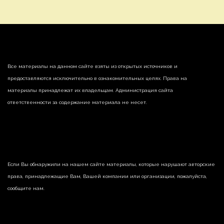
Все материалы на данном сайте взяты из открытых источников и
предоставляются исключительно в ознакомительных целях. Права на
материалы принадлежат их владельцам. Администрация сайта
ответственности за содержание материала не несет.
Если Вы обнаружили на нашем сайте материалы, которые нарушают авторские
права, принадлежащие Вам, Вашей компании или организации, пожалуйста,
сообщите нам.