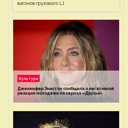
вагонов грузового […]
Культура
Дженнифер Энистон сообщила о негативной
реакции молодежи на сериал «Друзья»