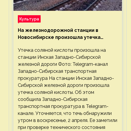
Культура
На железнодорожной станции в
Новосибирске произошла утечка
соляной кислоты
Утечка соляной кислоты произошла на
станции Инская Западно-Сибирской
железной дороги Фото: Telegram-канал
Западно-Сибирская транспортная
прокуратура На станции Инская Западно-
Сибирской железной дороги произошла
утечка соляной кислоты. Об этом
сообщила Западно-Сибирская
транспортная прокуратура в Telegram-
канале. Уточняется, что течь обнаружили
утром в воскресенье, 2 апреля. Ее заметили
при проверке технического состояния