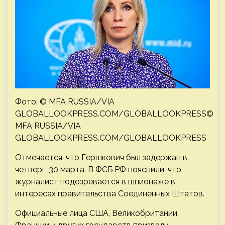
Фото: © MFA RUSSIA/VIA
GLOBALLOOKPRESS.COM/GLOBALLOOKPRESS©
MFA RUSSIA/VIA
GLOBALLOOKPRESS.COM/GLOBALLOOKPRESS
Отмечается, что Гершкович был задержан в
четверг, 30 марта. В ФСБ РФ пояснили, что
журналист подозревается в шпионаже в
интересах правительства Соединенных Штатов.
Официальные лица США, Великобритании,