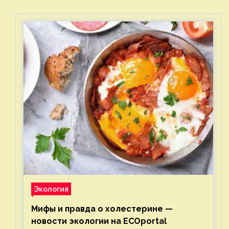
Экология
Мифы и правда о холестерине —
новости экологии на ECOportal