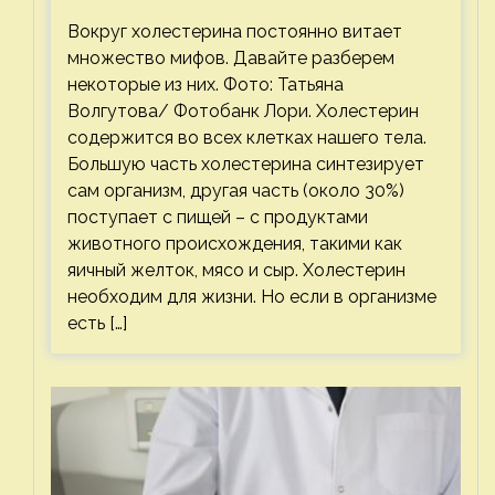
Вокруг холестерина постоянно витает
множество мифов. Давайте разберем
некоторые из них. Фото: Татьяна
Волгутова/ Фотобанк Лори. Холестерин
содержится во всех клетках нашего тела.
Большую часть холестерина синтезирует
сам организм, другая часть (около 30%)
поступает с пищей – с продуктами
животного происхождения, такими как
яичный желток, мясо и сыр. Холестерин
необходим для жизни. Но если в организме
есть […]