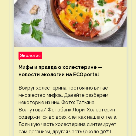
Экология
Мифы и правда о холестерине —
новости экологии на ECOportal
Вокруг холестерина постоянно витает
множество мифов. Давайте разберем
некоторые из них. Фото: Татьяна
Волгутова/ Фотобанк Лори. Холестерин
содержится во всех клетках нашего тела.
Большую часть холестерина синтезирует
сам организм, другая часть (около 30%)