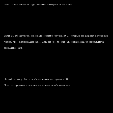
ответственности за содержание материала не несет.
Если Вы обнаружили на нашем сайте материалы, которые нарушают авторские
права, принадлежащие Вам, Вашей компании или организации, пожалуйста,
сообщите нам.
На сайте могут быть опубликованы материалы 18+!
При цитировании ссылка на источник обязательна.