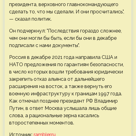
президента, верховного главнокомандующего
сделать то, что мы сделали. И они просчитались",
— сказал политик.
Он подчеркнул: "Последствия гораздо сложнее,
чем они могли бы быть, если бы они в декабре
подписали с нами документы".
Россия в декабре 2021 года направила США и
НАТО предложения по гарантиям безопасности,
в число которых вошли требования юридически
закрепить отказ альянса от дальнейшего
расширения на восток, а также вернуть его
военную инфраструктуру к границам 1997 года.
Как отмечал позднее президент РФ Владимир
Путин, в ответ Москва услышала лишь общие
слова, а рациональные зерна касались
второстепенных моментов.
Источник:
rambler.ru