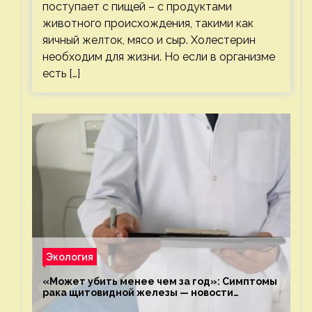
поступает с пищей – с продуктами
животного происхождения, такими как
яичный желток, мясо и сыр. Холестерин
необходим для жизни. Но если в организме
есть […]
Экология
«Может убить менее чем за год»: Симптомы
рака щитовидной железы — новости
экологии на ECOportal