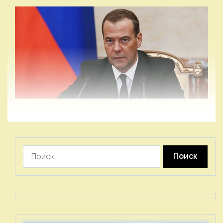
Найти: