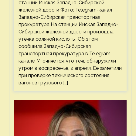
станции Инская Западно-Сибирской
железной дороги Фото: Telegram-канал
Западно-Сибирская транспортная
прокуратура На станции Инская Западно-
Сибирской железной дороги произошла
утечка соляной кислоты. Об этом
сообщила Западно-Сибирская
транспортная прокуратура в Telegram-
канале. Уточняется, что течь обнаружили
утром в воскресенье, 2 апреля. Ее заметили
при проверке технического состояния
вагонов грузового […]