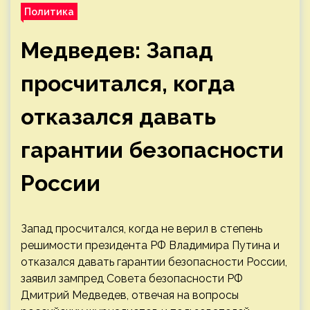
Политика
Медведев: Запад
просчитался, когда
отказался давать
гарантии безопасности
России
Запад просчитался, когда не верил в степень
решимости президента РФ Владимира Путина и
отказался давать гарантии безопасности России,
заявил зампред Совета безопасности РФ
Дмитрий Медведев, отвечая на вопросы