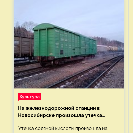
Культура
На железнодорожной станции в
Новосибирске произошла утечка
соляной кислоты
Утечка соляной кислоты произошла на