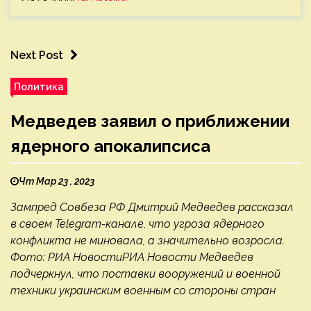
Next Post
Политика
Медведев заявил о приближении
ядерного апокалипсиса
Чт Мар 23 , 2023
Зампред Совбеза РФ Дмитрий Медведев рассказал
в своем Telegram-канале, что угроза ядерного
конфликта не миновала, а значительно возросла.
Фото: РИА НовостиРИА Новости Медведев
подчеркнул, что поставки вооружений и военной
техники украинским военным со стороны стран