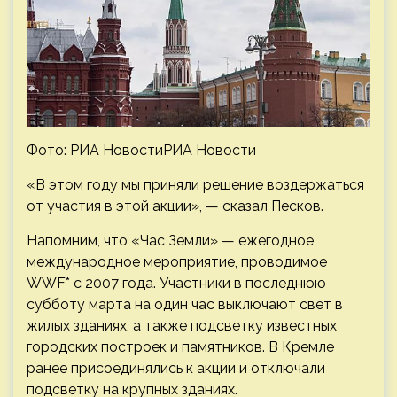
Фото: РИА
НовостиРИА Новости
«В этом году мы приняли решение воздержаться
от участия в этой акции», — сказал Песков.
Напомним, что «Час Земли» — ежегодное
международное мероприятие, проводимое
WWF* c 2007 года. Участники в последнюю
субботу марта на один час выключают свет в
жилых зданиях, а также подсветку известных
городских построек и памятников. В Кремле
ранее присоединялись к акции и отключали
подсветку на крупных зданиях.