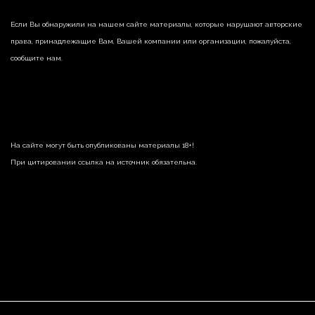
Если Вы обнаружили на нашем сайте материалы, которые нарушают авторские
права, принадлежащие Вам, Вашей компании или организации, пожалуйста,
сообщите нам.
На сайте могут быть опубликованы материалы 18+!
При цитировании ссылка на источник обязательна.