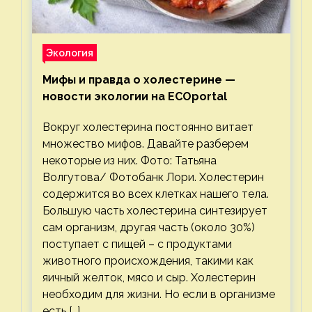
Экология
Мифы и правда о холестерине —
новости экологии на ECOportal
Вокруг холестерина постоянно витает
множество мифов. Давайте разберем
некоторые из них. Фото: Татьяна
Волгутова/ Фотобанк Лори. Холестерин
содержится во всех клетках нашего тела.
Большую часть холестерина синтезирует
сам организм, другая часть (около 30%)
поступает с пищей – с продуктами
животного происхождения, такими как
яичный желток, мясо и сыр. Холестерин
необходим для жизни. Но если в организме
есть […]