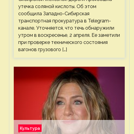
утечка соляной кислоты. Об этом
сообщила Западно-Сибирская
транспортная прокуратура в Telegram-
канале. Уточняется, что течь обнаружили
утром в воскресенье, 2 апреля. Ее заметили
при проверке технического состояния
вагонов грузового […]
Культура