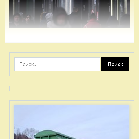
Найти: