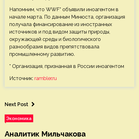
Напомним, что WWF* объявили иноагентом в
начале марта. По данным Минюста, организация
получала финансирование из иностранных
источников и под видом защиты природы,
окружающей среды и биологического
разнообразия видов препятствовала
промышленному развитию.
* Организация, признанная в России иноагентом
Источник:
rambler.ru
Next Post
Экономика
Аналитик Мильчакова