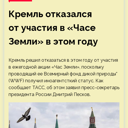
Кремль отказался
от участия в «Часе
Земли» в этом году
Кремль решил отказаться в этом году от участия
в ежегодной акции «Час Земли», поскольку
проводящий ее Всемирный фонд дикой природы*
(WWF) получил иноагентсткий статус. Как
сообщает ТАСС, об этом заявил пресс-секретарь
президента России Дмитрий Песков.