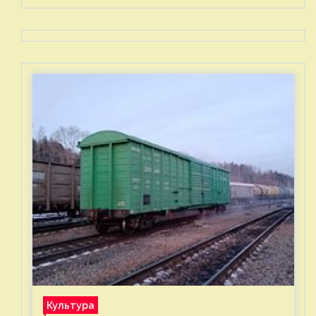
Культура