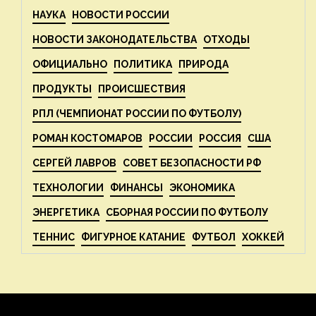
НАУКА
НОВОСТИ РОССИИ
НОВОСТИ ЗАКОНОДАТЕЛЬСТВА
ОТХОДЫ
ОФИЦИАЛЬНО
ПОЛИТИКА
ПРИРОДА
ПРОДУКТЫ
ПРОИСШЕСТВИЯ
РПЛ (ЧЕМПИОНАТ РОССИИ ПО ФУТБОЛУ)
РОМАН КОСТОМАРОВ
РОССИИ
РОССИЯ
США
СЕРГЕЙ ЛАВРОВ
СОВЕТ БЕЗОПАСНОСТИ РФ
ТЕХНОЛОГИИ
ФИНАНСЫ
ЭКОНОМИКА
ЭНЕРГЕТИКА
СБОРНАЯ РОССИИ ПО ФУТБОЛУ
ТЕННИС
ФИГУРНОЕ КАТАНИЕ
ФУТБОЛ
ХОККЕЙ