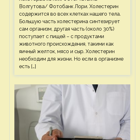
Волгутова/ Фотобанк Лори. Холестерин
содержится во всех клетках нашего тела.
Большую часть холестерина синтезирует
сам организм, другая часть (около 30%)
поступает с пищей – с продуктами
животного происхождения, такими как
яичный желток, мясо и сыр. Холестерин
необходим для жизни. Но если в организме
есть […]