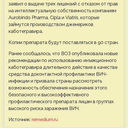
заявил о выдаче трех лицензий с отказом от прав
на интеллектуальную собственность компаниям
Aurobindo Pharma, Cipla и Viatris, которые
займутся производством дженериков
каботегравира.
Копии препарата будут поставляться в 90 стран.
Ранее сообщалось, что ВОЗ опубликовала новые
рекомендации по использованию инъекционного
каботегравира длительного действия в качестве
средства доконтактной профилактики ВИЧ-
инфекции и призвала страны рассмотреть
возможность обеспечения назначения этого
безопасного и высокоэффективного
профилактического препарата лицам в группах
высокого риска заражения ВИЧ.
Источник:
remedium.ru