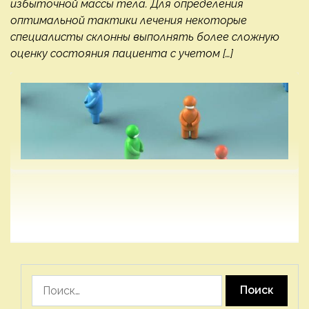
избыточной массы тела. Для определения
оптимальной тактики лечения некоторые
специалисты склонны выполнять более сложную
оценку состояния пациента с учетом […]
Найти: