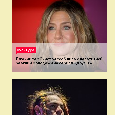
Культура
Дженнифер Энистон сообщила о негативной
реакции молодежи на сериал «Друзья»