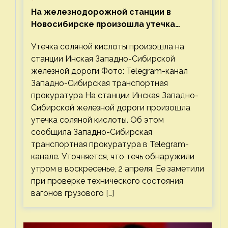
На железнодорожной станции в
Новосибирске произошла утечка
соляной кислоты
Утечка соляной кислоты произошла на
станции Инская Западно-Сибирской
железной дороги Фото: Telegram-канал
Западно-Сибирская транспортная
прокуратура На станции Инская Западно-
Сибирской железной дороги произошла
утечка соляной кислоты. Об этом
сообщила Западно-Сибирская
транспортная прокуратура в Telegram-
канале. Уточняется, что течь обнаружили
утром в воскресенье, 2 апреля. Ее заметили
при проверке технического состояния
вагонов грузового […]