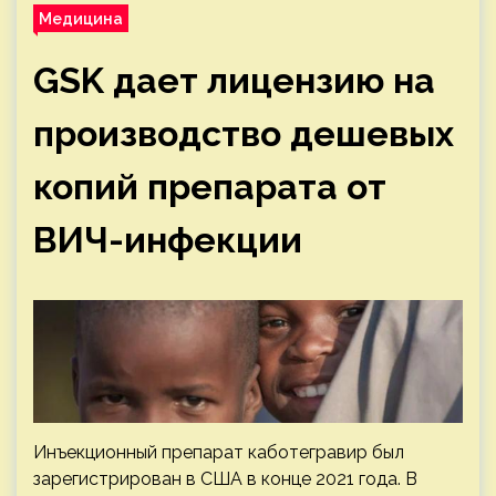
Медицина
GSK дает лицензию на
производство дешевых
копий препарата от
ВИЧ-инфекции
Инъекционный препарат каботегравир был
зарегистрирован в США в конце 2021 года. В