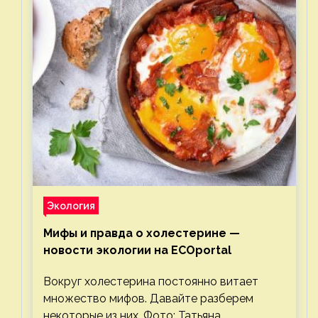
Экология
Мифы и правда о холестерине —
новости экологии на ECOportal
Вокруг холестерина постоянно витает
множество мифов. Давайте разберем
некоторые из них. Фото: Татьяна