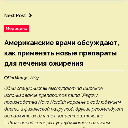
Next Post
Медицина
Американские врачи обсуждают,
как применять новые препараты
для лечения ожирения
Пт Мар 31 , 2023
Одни специалисты выступают за широкое
использование препаратов типа Wegovy
производства Novo Nordisk наравне с соблюдением
диеты и физической нагрузкой, другие рекомендуют
оставлять их для тех пациентов, течение
заболеваний которых усугубляются наличием