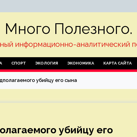
Много Полезного.
ный информационно-аналитический п
А
СПОРТ
ЭКОЛОГИЯ
ЭКОНОМИКА
КАРТА САЙТА
дполагаемого убийцу его сына
олагаемого убийцу его