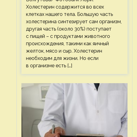
Холестерин содержится во всех
клетках нашего тела. Большую часть
холестерина синтезирует сам организм,
другая часть (около 30%) поступает
с пищей – с продуктами животного
происхождения, такими как яичный
желток, мясо и сыр. Холестерин
необходим для жизни. Но если
в организме есть […]