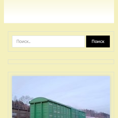
Найти: