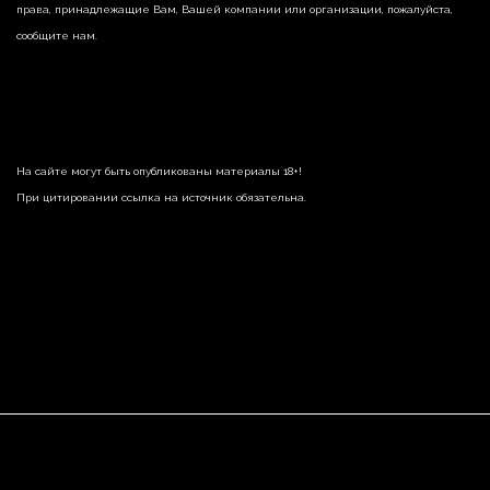
права, принадлежащие Вам, Вашей компании или организации, пожалуйста,
сообщите нам.
На сайте могут быть опубликованы материалы 18+!
При цитировании ссылка на источник обязательна.