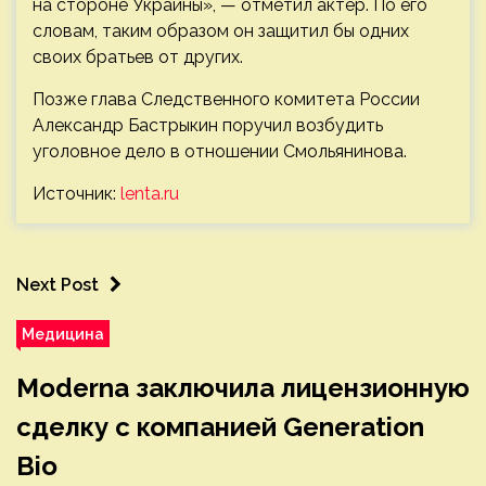
на стороне Украины», — отметил актер. По его
словам, таким образом он защитил бы одних
своих братьев от других.
Позже глава Следственного комитета России
Александр Бастрыкин поручил возбудить
уголовное дело в отношении Смольянинова.
Источник:
lenta.ru
Next Post
Медицина
Moderna заключила лицензионную
сделку с компанией Generation
Bio