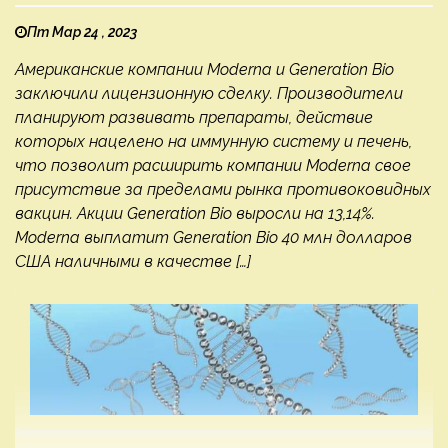
Пт Мар 24 , 2023
Американские компании Moderna и Generation Bio
заключили лицензионную сделку. Производители
планируют развивать препараты, действие
которых нацелено на иммунную систему и печень,
что позволит расширить компании Moderna свое
присутствие за пределами рынка противоковидных
вакцин. Акции Generation Bio выросли на 13,14%.
Moderna выплатит Generation Bio 40 млн долларов
США наличными в качестве […]