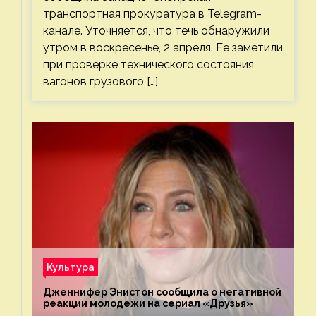
транспортная прокуратура в Telegram-
канале. Уточняется, что течь обнаружили
утром в воскресенье, 2 апреля. Ее заметили
при проверке технического состояния
вагонов грузового […]
Культура
Дженнифер Энистон сообщила о негативной
реакции молодежи на сериал «Друзья»