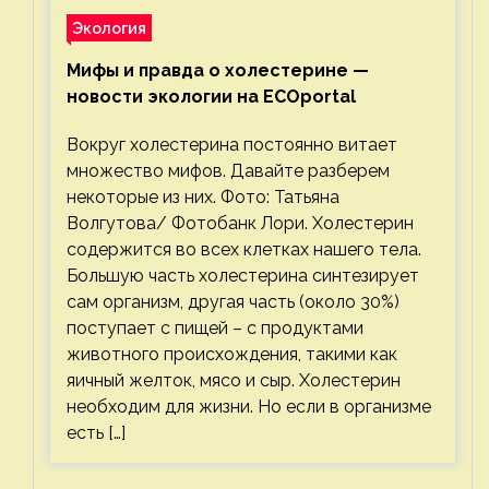
Экология
Мифы и правда о холестерине —
новости экологии на ECOportal
Вокруг холестерина постоянно витает
множество мифов. Давайте разберем
некоторые из них. Фото: Татьяна
Волгутова/ Фотобанк Лори. Холестерин
содержится во всех клетках нашего тела.
Большую часть холестерина синтезирует
сам организм, другая часть (около 30%)
поступает с пищей – с продуктами
животного происхождения, такими как
яичный желток, мясо и сыр. Холестерин
необходим для жизни. Но если в организме
есть […]