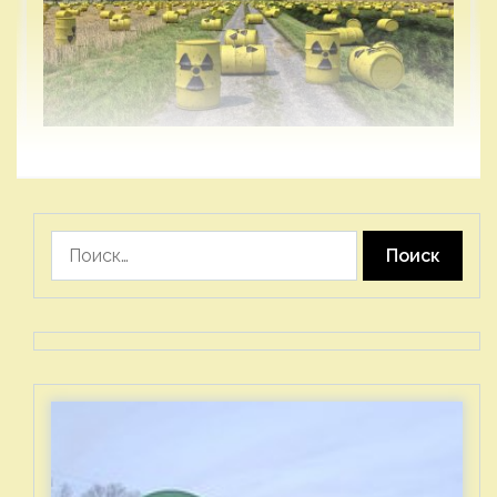
Найти: