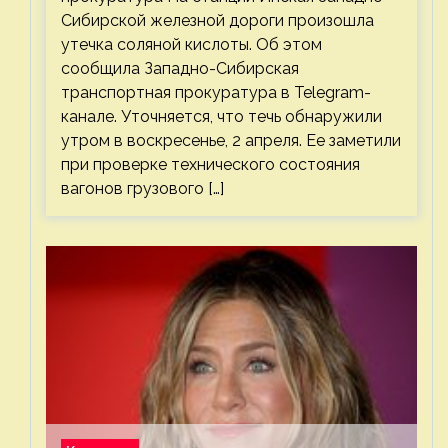
Сибирской железной дороги произошла
утечка соляной кислоты. Об этом
сообщила Западно-Сибирская
транспортная прокуратура в Telegram-
канале. Уточняется, что течь обнаружили
утром в воскресенье, 2 апреля. Ее заметили
при проверке технического состояния
вагонов грузового […]