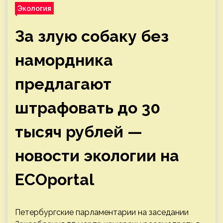
Экология
За злую собаку без
намордника
предлагают
штрафовать до 30
тысяч рублей —
новости экологии на
ECOportal
Петербургские парламентарии на заседании