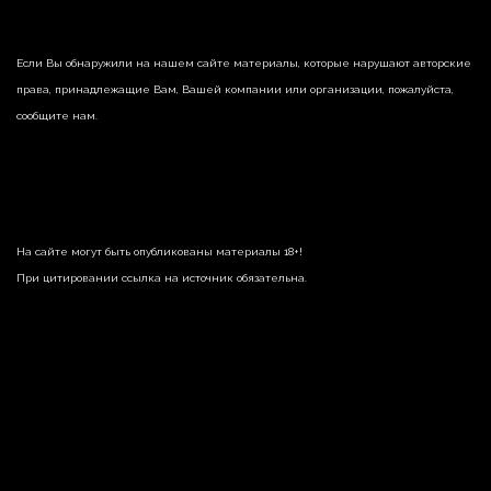
Если Вы обнаружили на нашем сайте материалы, которые нарушают авторские
права, принадлежащие Вам, Вашей компании или организации, пожалуйста,
сообщите нам.
На сайте могут быть опубликованы материалы 18+!
При цитировании ссылка на источник обязательна.