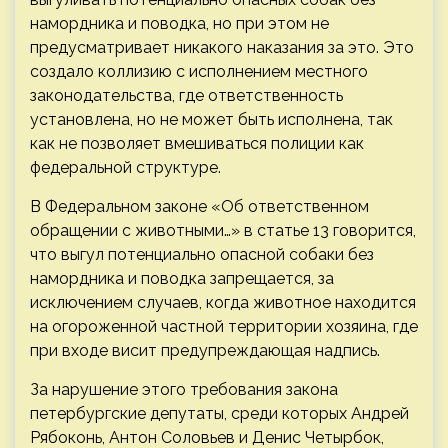
намордника и поводка, но при этом не
предусматривает никакого наказания за это. Это
создало коллизию с исполнением местного
законодательства, где ответственность
установлена, но не может быть исполнена, так
как не позволяет вмешиваться полиции как
федеральной структуре.
В Федеральном законе «Об ответственном
обращении с животными…» в статье 13 говорится,
что выгул потенциально опасной собаки без
намордника и поводка запрещается, за
исключением случаев, когда животное находится
на огороженной частной территории хозяина, где
при входе висит предупреждающая надпись.
За нарушение этого требования закона
петербургские депутаты, среди которых Андрей
Рябоконь, Антон Соловьев и Денис Четырбок,