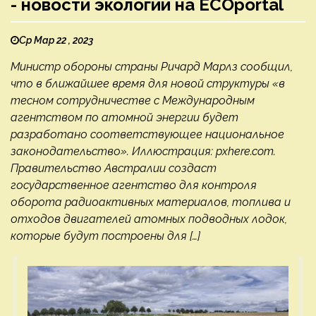
- новости экологии на ECOportal
Ср Мар 22 , 2023
Министр обороны страны Ричард Марлз сообщил,
что в ближайшее время для новой структуры «в
тесном сотрудничестве с Международным
агентством по атомной энергии будет
разработано соответствующее национальное
законодательство». Иллюстрация: pxhere.com.
Правительство Австралии создаст
государственное агентство для контроля
оборота радиоактивных материалов, топлива и
отходов двигателей атомных подводных лодок,
которые будут построены для […]