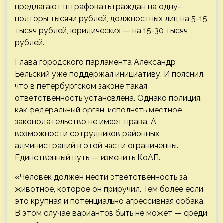
предлагают штрафовать граждан на одну-
полторы тысячи рублей, должностных лиц на 5-15
тысяч рублей, юридических — на 15-30 тысяч
рублей.
Глава городского парламента Александр
Бельский уже поддержал инициативу. И пояснил,
что в петербургском законе такая
ответственность установлена. Однако полиция,
как федеральный орган, исполнять местное
законодательство не имеет права. А
возможности сотрудников районных
администраций в этой части ограниченны.
Единственный путь — изменить КоАП.
«Человек должен нести ответственность за
животное, которое он приручил. Тем более если
это крупная и потенциально агрессивная собака.
В этом случае вариантов быть не может — среди