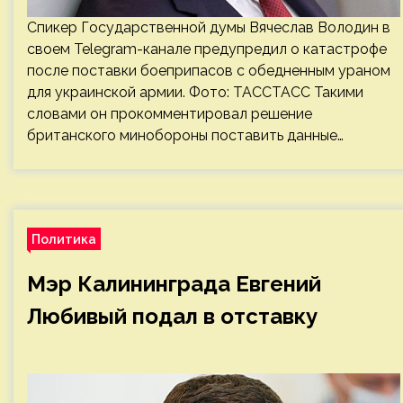
Спикер Государственной думы Вячеслав Володин в
своем Telegram-канале предупредил о катастрофе
после поставки боеприпасов с обедненным ураном
для украинской армии. Фото: ТАССТАСС Такими
словами он прокомментировал решение
британского минобороны поставить данные…
Политика
Мэр Калининграда Евгений
Любивый подал в отставку