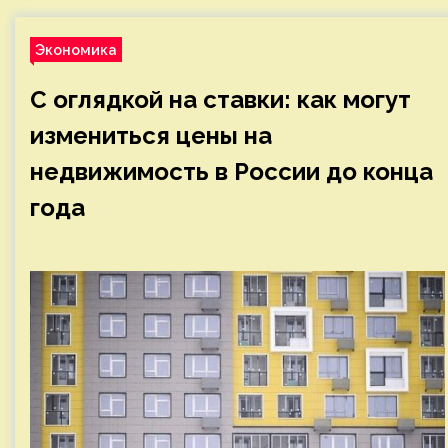
Экономика
С оглядкой на ставки: как могут
измениться цены на
недвижимость в России до конца
года