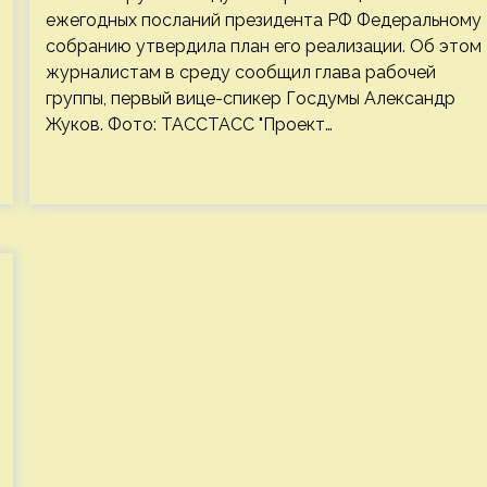
ежегодных посланий президента РФ Федеральному
собранию утвердила план его реализации. Об этом
журналистам в среду сообщил глава рабочей
группы, первый вице-спикер Госдумы Александр
Жуков. Фото: ТАССТАСС "Проект…