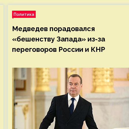
Политика
Медведев порадовался
«бешенству Запада» из-за
переговоров России и КНР