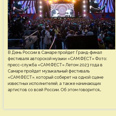
В День России в Самаре пройдет Гранд-финал
фестиваля авторской музыки «САМ.ФЕСТ» Фото:
пресс-служба «САМ.ФЕСТ» Летом 2023 года в
Самаре пройдет музыкальный фестиваль
«САМ.ФЕСТ», который соберет на одной сцене
известных исполнителей, а также начинающих
артистов со всей России. Об этом говорится…