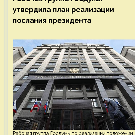
утвердила план реализации
послания президента
Рабочая группа Госдумы по реализации положений