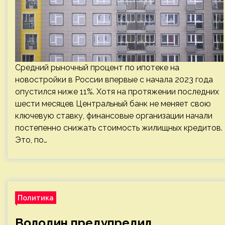
Средний рыночный процент по ипотеке на
новостройки в России впервые с начала 2023 года
опустился ниже 11%. Хотя на протяжении последних
шести месяцев Центральный банк не меняет свою
ключевую ставку, финансовые организации начали
постепенно снижать стоимость жилищных кредитов.
Это, по…
Политика
Володин предупредил