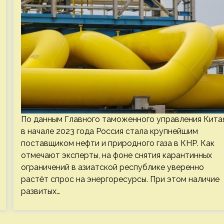
По данным Главного таможенного управления Китая
в начале 2023 года Россия стала крупнейшим
поставщиком нефти и природного газа в КНР. Как
отмечают эксперты, на фоне снятия карантинных
ограничений в азиатской республике уверенно
растёт спрос на энергоресурсы. При этом наличие
развитых…