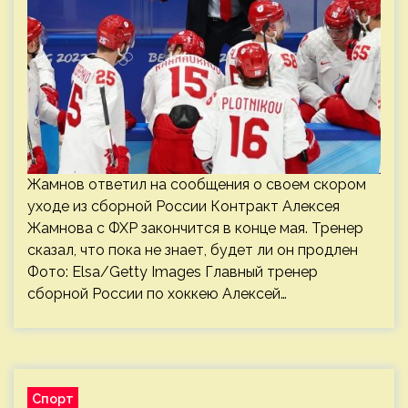
Жамнов ответил на сообщения о своем скором
уходе из сборной России Контракт Алексея
Жамнова с ФХР закончится в конце мая. Тренер
сказал, что пока не знает, будет ли он продлен
Фото: Elsa/Getty Images Главный тренер
сборной России по хоккею Алексей…
Спорт