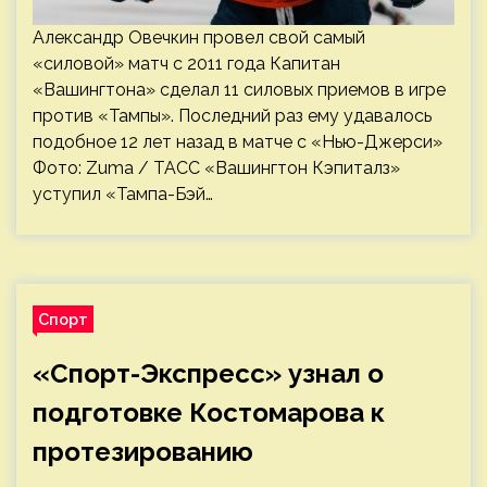
Александр Овечкин провел свой самый
«силовой» матч с 2011 года Капитан
«Вашингтона» сделал 11 силовых приемов в игре
против «Тампы». Последний раз ему удавалось
подобное 12 лет назад в матче с «Нью-Джерси»
Фото: Zuma / ТАСС «Вашингтон Кэпиталз»
уступил «Тампа-Бэй…
Спорт
«Спорт-Экспресс» узнал о
подготовке Костомарова к
протезированию