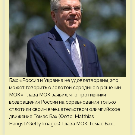
Бах: «Россия и Украина не удовлетворены, это
может говорить о золотой середине в решении
МОК» Глава МОК заявил, что противники
возвращения России на соревнования только
сплотили своим вмешательством олимпийское
движение Томас Бах (Фото: Matthias
Hangst/Getty Images) Глава МОК Томас Бах…