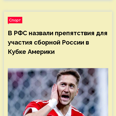
Спорт
В РФС назвали препятствия для
участия сборной России в
Кубке Америки