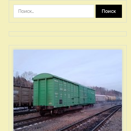
Найти: