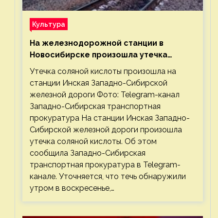
Культура
На железнодорожной станции в
Новосибирске произошла утечка
соляной кислоты
Утечка соляной кислоты произошла на
станции Инская Западно-Сибирской
железной дороги Фото: Telegram-канал
Западно-Сибирская транспортная
прокуратура На станции Инская Западно-
Сибирской железной дороги произошла
утечка соляной кислоты. Об этом
сообщила Западно-Сибирская
транспортная прокуратура в Telegram-
канале. Уточняется, что течь обнаружили
утром в воскресенье,…