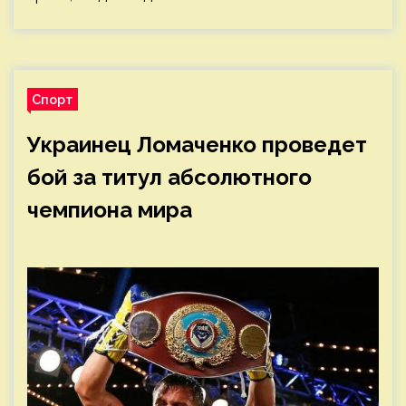
Спорт
Украинец Ломаченко проведет
бой за титул абсолютного
чемпиона мира