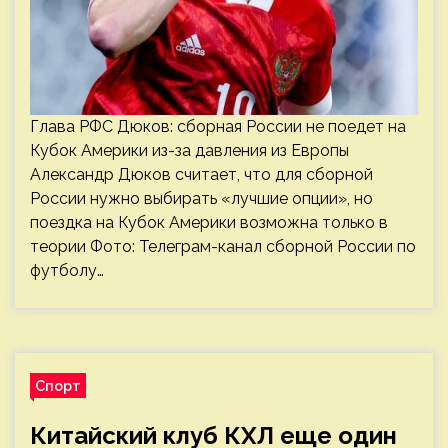
Глава РФС Дюков: сборная России не поедет на
Кубок Америки из-за давления из Европы
Александр Дюков считает, что для сборной
России нужно выбирать «лучшие опции», но
поездка на Кубок Америки возможна только в
теории Фото: Телеграм-канал сборной России по
футболу…
Спорт
Китайский клуб КХЛ еще один