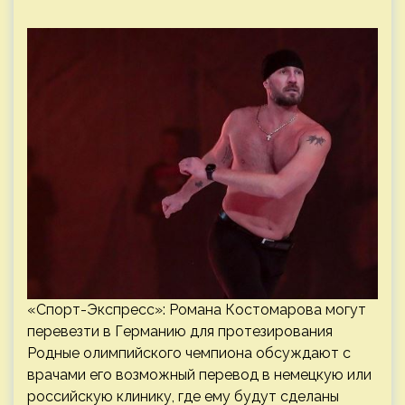
«Спорт-Экспресс»: Романа Костомарова могут
перевезти в Германию для протезирования
Родные олимпийского чемпиона обсуждают с
врачами его возможный перевод в немецкую или
российскую клинику, где ему будут сделаны