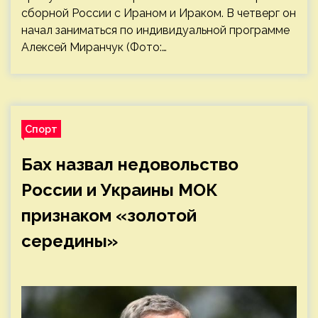
сборной России с Ираном и Ираком. В четверг он
начал заниматься по индивидуальной программе
Алексей Миранчук (Фото:…
Спорт
Бах назвал недовольство
России и Украины МОК
признаком «золотой
середины»