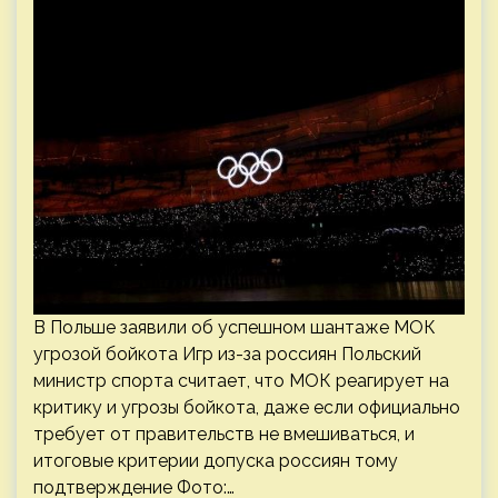
В Польше заявили об успешном шантаже МОК
угрозой бойкота Игр из-за россиян Польский
министр спорта считает, что МОК реагирует на
критику и угрозы бойкота, даже если официально
требует от правительств не вмешиваться, и
итоговые критерии допуска россиян тому
подтверждение Фото:…