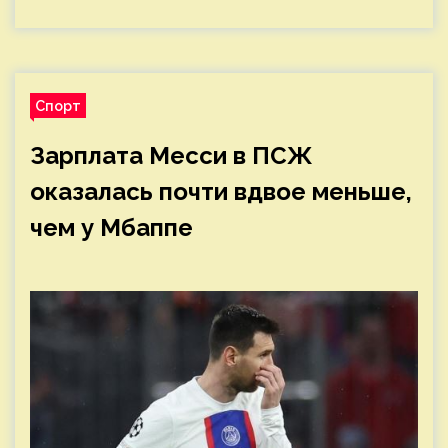
Спорт
Зарплата Месси в ПСЖ
оказалась почти вдвое меньше,
чем у Мбаппе