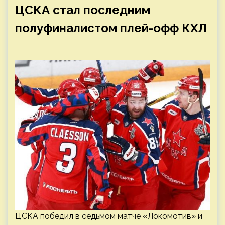
ЦСКА стал последним
полуфиналистом плей-офф КХЛ
ЦСКА победил в седьмом матче «Локомотив» и