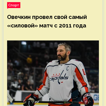
Спорт
Овечкин провел свой самый
«силовой» матч с 2011 года