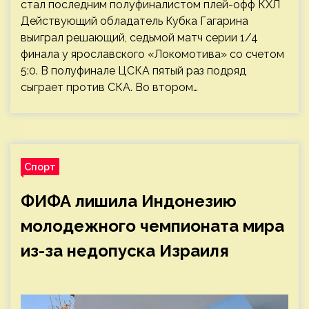
стал последним полуфиналистом плей-офф КХЛ
Действующий обладатель Кубка Гагарина
выиграл решающий, седьмой матч серии 1/4
финала у ярославского «Локомотива» со счетом
5:0. В полуфинале ЦСКА пятый раз подряд
сыграет против СКА. Во втором…
Спорт
ФИФА лишила Индонезию
молодежного чемпионата мира
из-за недопуска Израиля