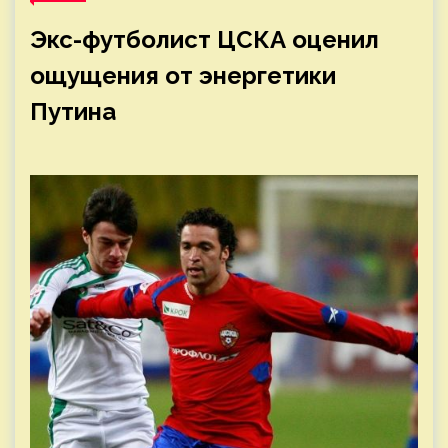
Экс-футболист ЦСКА оценил
ощущения от энергетики
Путина