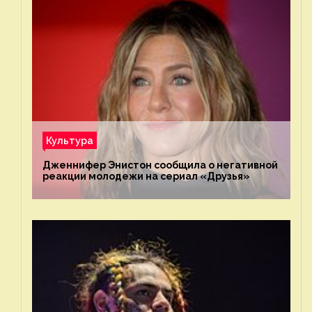
Культура
Дженнифер Энистон сообщила о негативной
реакции молодежи на сериал «Друзья»