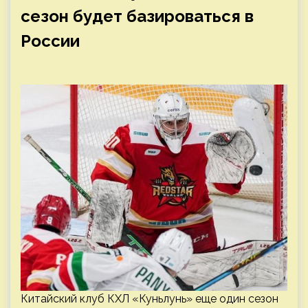
сезон будет базироваться в
России
Китайский клуб КХЛ «Куньлунь» еще один сезон