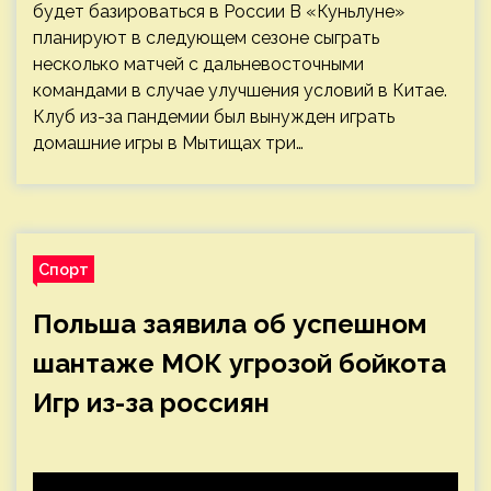
будет базироваться в России В «Куньлуне»
планируют в следующем сезоне сыграть
несколько матчей с дальневосточными
командами в случае улучшения условий в Китае.
Клуб из-за пандемии был вынужден играть
домашние игры в Мытищах три…
Спорт
Польша заявила об успешном
шантаже МОК угрозой бойкота
Игр из-за россиян