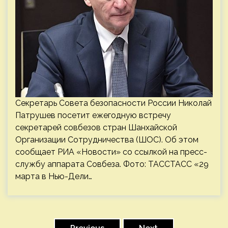
Секретарь Совета безопасности России Николай
Патрушев посетит ежегодную встречу
секретарей совбезов стран Шанхайской
Организации Сотрудничества (ШОС). Об этом
сообщает РИА «Новости» со ссылкой на пресс-
службу аппарата Совбеза. Фото: ТАССТАСС «29
марта в Нью-Дели…
Пагинация