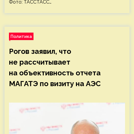
Фото: ТАССТАСС…
Политика
Рогов заявил, что
не рассчитывает
на объективность отчета
МАГАТЭ по визиту на АЭС