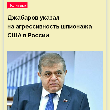
Политика
Джабаров указал
на агрессивность шпионажа
США в России