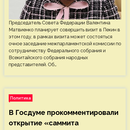
Председатель Совета Федерации Валентина
Матвиенко планирует совершить визит в Пекин в
этом году, в рамках визита может состояться
очное заседание межпарламентской комиссии по
сотрудничеству Федерального собрания и
Всекитайского собрания народных
представителей. Об…
Политика
В Госдуме прокомментировали
открытие «саммита