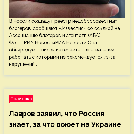
В России создадут реестр недобросовестных
блогеров, сообщают «Известия» со ссылкой на
Ассоциацию блогеров и агентств (АБА).
Фото: РИА НовостиРИА Новости Она
обнародует список интернет-пользователей,
работать с которыми не рекомендуется из-за
нарушений.…
Политика
Лавров заявил, что Россия
знает, за что воюет на Украине