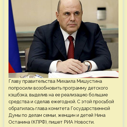
Главу правительства Михаила Мишустина
попросили возобновить программу детского
кэшбэка, выделив на ее реализацию большие
средства и сделав ежегодной. С этой просьбой
обратилась глава комитета Государственной
Думы по делам семьи, женщин и детей Нина
Останина (КПРФ), пишет РИА Новости.