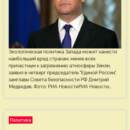
Экологическая политика Запада может нанести
наибольший вред странам, менее всех
причастным к загрязнению атмосферы Земли,
заявил в четверг председатель "Единой России",
замглавы Совета безопасности РФ Дмитрий
Медведев. Фото: РИА НовостиРИА Новости…
Политика