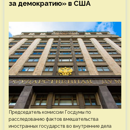
за демократию» в США
Председатель комиссии Госдумы по
расследованию фактов вмешательства
иностранных государств во внутренние дела