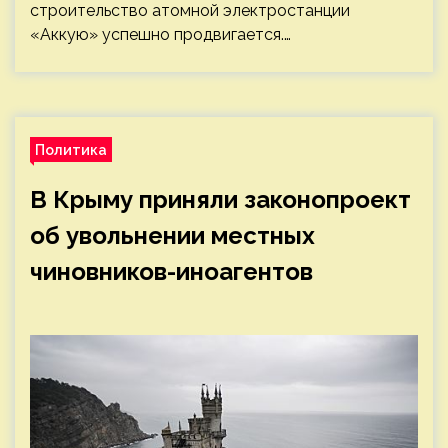
строительство атомной электростанции
«Аккую» успешно продвигается.…
Политика
В Крыму приняли законопроект
об увольнении местных
чиновников-иноагентов