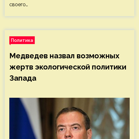
своего…
Политика
Медведев назвал возможных
жертв экологической политики
Запада