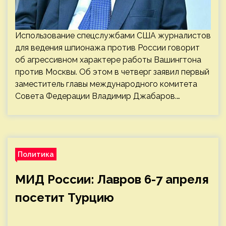
Использование спецслужбами США журналистов
для ведения шпионажа против России говорит
об агрессивном характере работы Вашингтона
против Москвы. Об этом в четверг заявил первый
заместитель главы международного комитета
Совета Федерации Владимир Джабаров.…
Политика
МИД России: Лавров 6-7 апреля
посетит Турцию