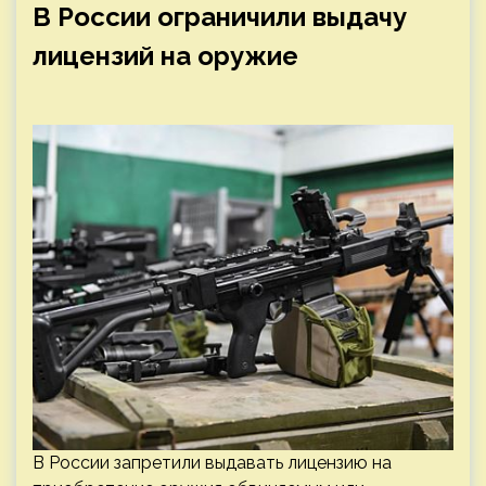
В России ограничили выдачу
лицензий на оружие
В России запретили выдавать лицензию на