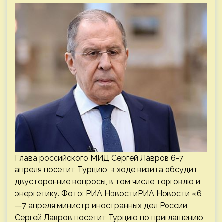
Глава российского МИД Сергей Лавров 6-7
апреля посетит Турцию, в ходе визита обсудит
двусторонние вопросы, в том числе торговлю и
энергетику. Фото: РИА НовостиРИА Новости «6
—7 апреля министр иностранных дел России
Сергей Лавров посетит Турцию по приглашению