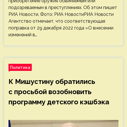
приобретение оружия обвиняемым или
подозреваемым в преступлениях. Об этом пишет
РИА Новости. Фото: РИА НовостиРИА Новости
Агентство отмечает, что соответствующая
поправка от 29 декабря 2022 года «О внесении
изменений в…
Политика
К Мишустину обратились
с просьбой возобновить
программу детского кэшбэка