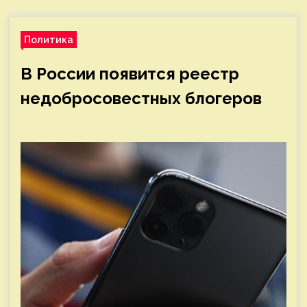
Политика
В России появится реестр
недобросовестных блогеров