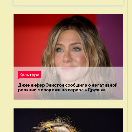
Культура
Дженнифер Энистон сообщила о негативной
реакции молодежи на сериал «Друзья»