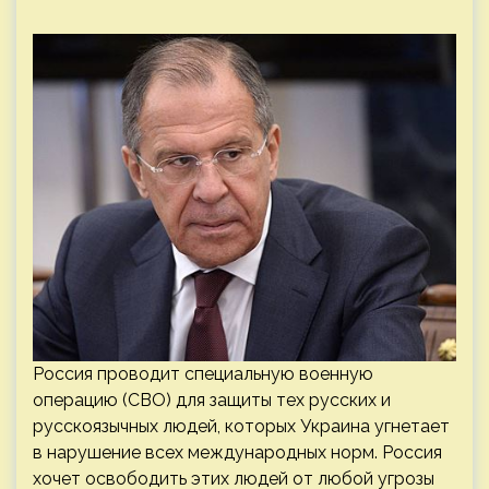
Россия проводит специальную военную
операцию (СВО) для защиты тех русских и
русскоязычных людей, которых Украина угнетает
в нарушение всех международных норм. Россия
хочет освободить этих людей от любой угрозы