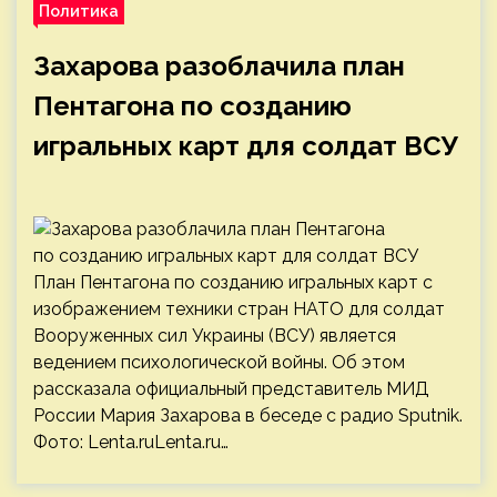
Политика
Захарова разоблачила план
Пентагона по созданию
игральных карт для солдат ВСУ
План Пентагона по созданию игральных карт с
изображением техники стран НАТО для солдат
Вооруженных сил Украины (ВСУ) является
ведением психологической войны. Об этом
рассказала официальный представитель МИД
России Мария Захарова в беседе с радио Sputnik.
Фото: Lenta.ruLenta.ru…