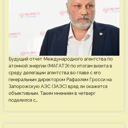
Будущий отчет Международного агентства по
атомной энергии (МАГАТЭ) по итогам визита в
среду делегации агентства во главе с его
генеральным директором Рафаэлем Гросси на
Запорожскую АЭС (ЗАЭС) вряд ли окажется
объективным. Таким мнением в четверг
поделился с…