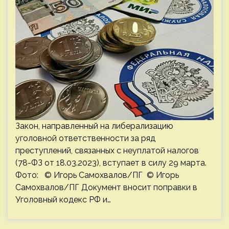
Закон, направленный на либерализацию
уголовной ответственности за ряд
преступлений, связанных с неуплатой налогов
(78-ФЗ от 18.03.2023), вступает в силу 29 марта.
Фото: © Игорь Самохвалов/ПГ © Игорь
Самохвалов/ПГ Документ вносит поправки в
Уголовный кодекс РФ и…