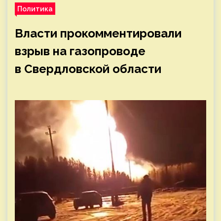
Политика
Власти прокомментировали
взрыв на газопроводе
в Свердловской области