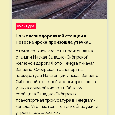
Культура
На железнодорожной станции в
Новосибирске произошла утечка
соляной кислоты
Утечка соляной кислоты произошла на
станции Инская Западно-Сибирской
железной дороги Фото: Telegram-канал
Западно-Сибирская транспортная
прокуратура На станции Инская Западно-
Сибирской железной дороги произошла
утечка соляной кислоты. Об этом
сообщила Западно-Сибирская
транспортная прокуратура в Telegram-
канале. Уточняется, что течь обнаружили
утром в воскресенье,…