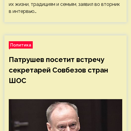
их жизни, традициям и семьям, заявил во вторник
в интервью…
Политика
Патрушев посетит встречу
секретарей Совбезов стран
ШОС