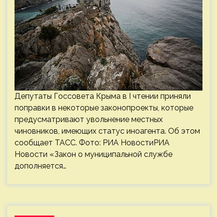
Депутаты Госсовета Крыма в I чтении приняли
поправки в некоторые законопроекты, которые
предусматривают увольнение местных
чиновников, имеющих статус иноагента. Об этом
сообщает ТАСС. Фото: РИА НовостиРИА
Новости «Закон о муниципальной службе
дополняется…