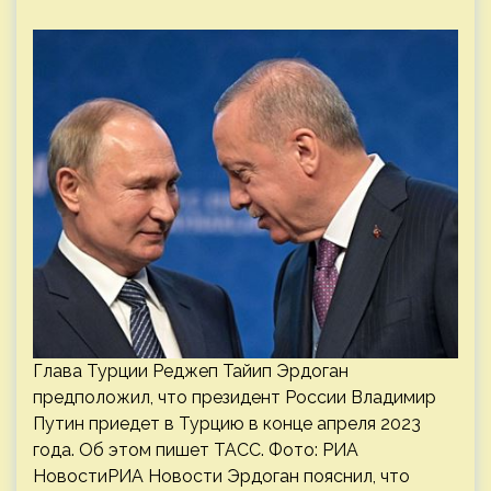
Глава Турции Реджеп Тайип Эрдоган
предположил, что президент России Владимир
Путин приедет в Турцию в конце апреля 2023
года. Об этом пишет ТАСС. Фото: РИА
НовостиРИА Новости Эрдоган пояснил, что