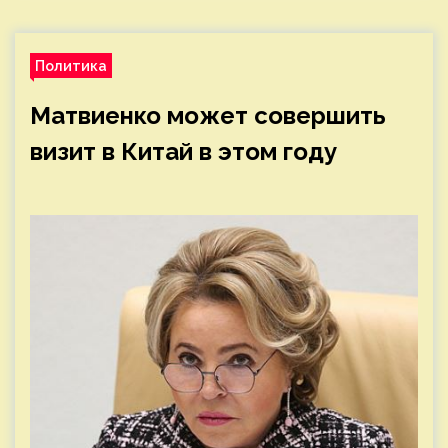
Политика
Матвиенко может совершить
визит в Китай в этом году