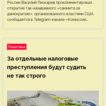
России Василий Пискарев прокомментировал
открытие так называемого «саммита за
демократию», организованного властями США,
сообщается в Telegram-канале «Комиссия…
Политика
За отдельные налоговые
преступления будут судить
не так строго