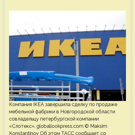
Компания IKEA завершила сделку по продаже
мебельной фабрики в Новгородской области
совладельцу петербургской компании
«Слотекс». globallookpress.com © Maksim
Konstantinov Об этом ТАСС сообщает со