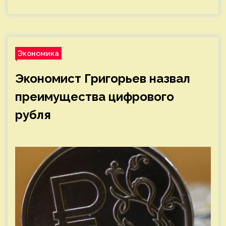
Экономика
Экономист Григорьев назвал
преимущества цифрового
рубля