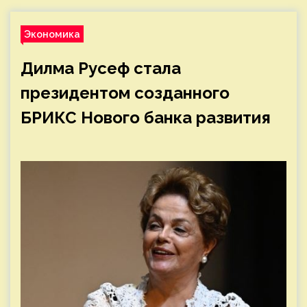
Экономика
Дилма Русеф стала
президентом созданного
БРИКС Нового банка развития