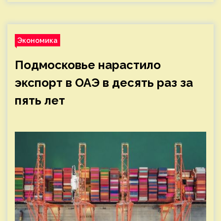
Экономика
Подмосковье нарастило
экспорт в ОАЭ в десять раз за
пять лет