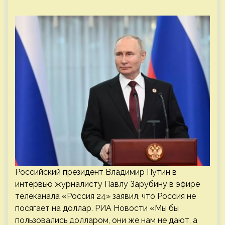
Российский президент Владимир Путин в
интервью журналисту Павлу Зарубину в эфире
телеканала «Россия 24» заявил, что Россия не
посягает на доллар. РИА Новости «Мы бы
пользовались долларом, они же нам не дают, а