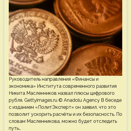
Руководитель направления «Финансы и
экономика» Института современного развития
Никита Масленников назвал плюсы цифрового
рубля. Gettyimages.ru © Anadolu Agency В беседе
с изданием «ПолитЭксперт» он заявил, что это
позволит ускорить расчёты и их безопасность. По
словам Масленникова, можно будет отследить
путь…