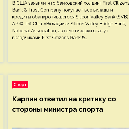
В США заявили, что банковский холдинг First Citizen
Bank & Trust Company покупает все вклады и
кредиты обанкротившегося Silicon Valley Bank (SVB)
AP © Jeff Chiu «Вкладчики Silicon Valley Bridge Bank,
National Association, автоматически станут
вкладчиками First Citizens Bank &…
Спорт
Карпин ответил на критику со
стороны министра спорта