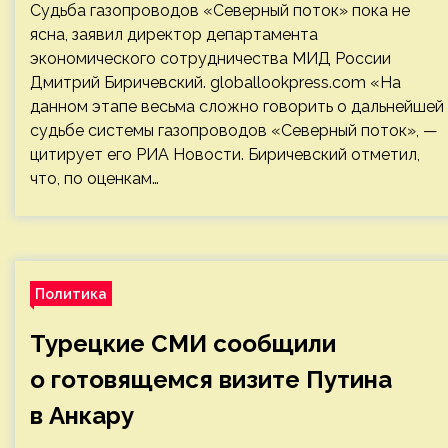
Судьба газопроводов «Северный поток» пока не
ясна, заявил директор департамента
экономического сотрудничества МИД России
Дмитрий Биричевский. globallookpress.com «На
данном этапе весьма сложно говорить о дальнейшей
судьбе системы газопроводов «Северный поток», —
цитирует его РИА Новости. Биричевский отметил,
что, по оценкам…
Политика
Турецкие СМИ сообщили
о готовящемся визите Путина
в Анкару