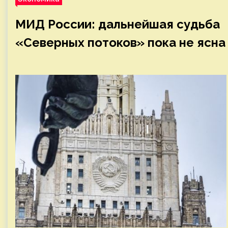
МИД России: дальнейшая судьба
«Северных потоков» пока не ясна