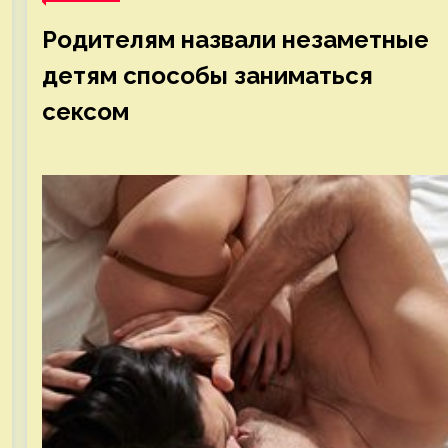
Родителям назвали незаметные
детям способы заниматься
сексом