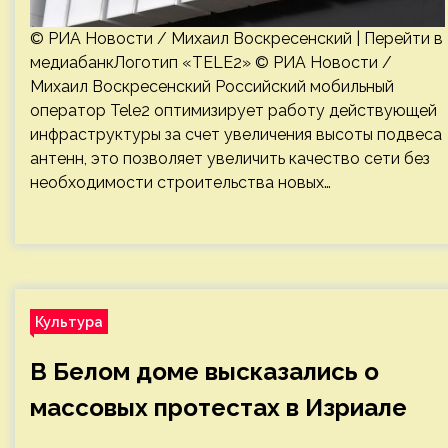
© РИА Новости / Михаил Воскресенский | Перейти в
медиабанкЛоготип «TELE2» © РИА Новости /
Михаил Воскресенский Российский мобильный
оператор Tele2 оптимизирует работу действующей
инфраструктуры за счет увеличения высоты подвеса
антенн, это позволяет увеличить качество сети без
необходимости строительства новых…
Культура
В Белом доме высказались о
массовых протестах в Изриале