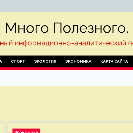
Много Полезного.
ный информационно-аналитический п
А
СПОРТ
ЭКОЛОГИЯ
ЭКОНОМИКА
КАРТА САЙТА
Экономика