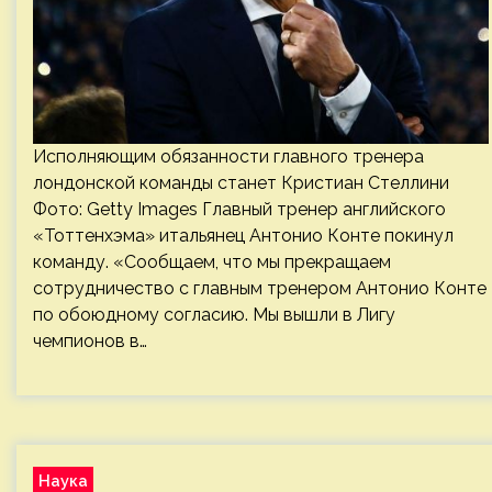
Исполняющим обязанности главного тренера
лондонской команды станет Кристиан Стеллини
Фото: Getty Images Главный тренер английского
«Тоттенхэма» итальянец Антонио Конте покинул
команду. «Сообщаем, что мы прекращаем
сотрудничество с главным тренером Антонио Конте
по обоюдному согласию. Мы вышли в Лигу
чемпионов в…
Наука