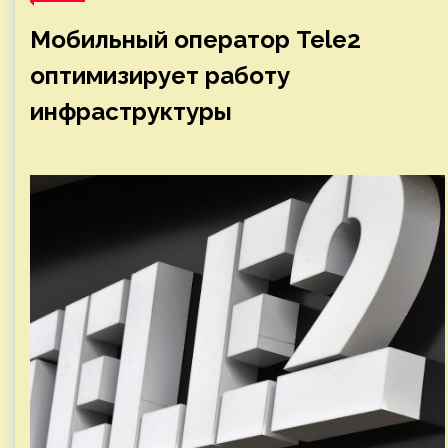
Мобильный оператор Tele2
оптимизирует работу
инфраструктуры