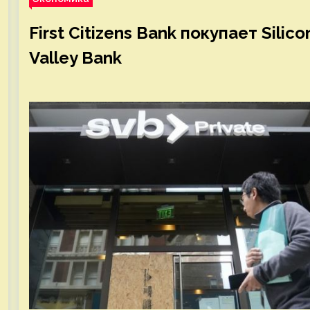
First Citizens Bank покупает Silico
Valley Bank