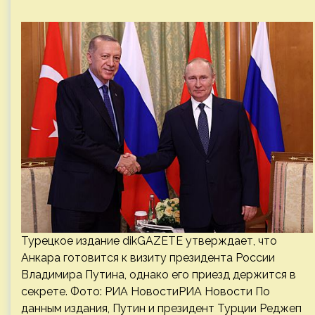
Турецкое издание dikGAZETE утверждает, что
Анкара готовится к визиту президента России
Владимира Путина, однако его приезд держится в
секрете. Фото: РИА НовостиРИА Новости По
данным издания, Путин и президент Турции Реджеп